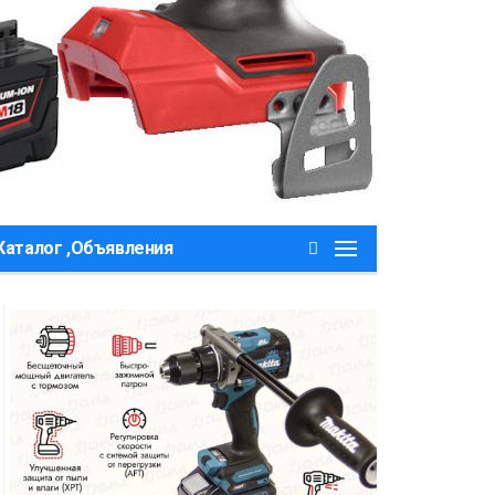
Каталог ,Объявления