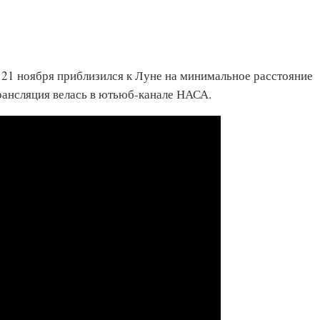
21 ноября приблизился к Луне на минимальное расстояние
Трансляция велась в ютьюб-канале НАСА.