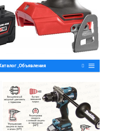
Каталог ,Объявления