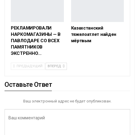
РЕКЛАМИРОВАЛИ
Казахстанский
НАРКОМАГАЗИНЫ — В
тяжелоатлет найден
ПАВЛОДАРЕ СО ВСЕХ
мёртвым
ПАМЯТНИКОВ
ЭКСТРЕННО…
ПРЕДЫДУЩИЙ
ВПЕРЕД
Оставьте Ответ
Ваш электронный адрес не будет опубликован.