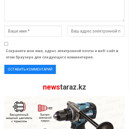
Сохраните мое имя, адрес электронной почты и веб-сайт в
этом браузере для следующего комментария.
news
taraz.kz