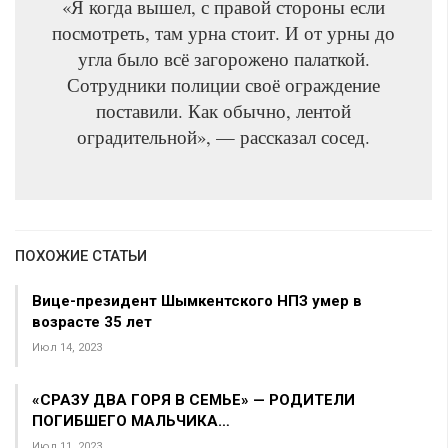
«Я когда вышел, с правой стороны если
посмотреть, там урна стоит. И от урны до
угла было всё загорожено палаткой.
Сотрудники полиции своё ограждение
поставили. Как обычно, лентой
оградительной», — рассказал сосед.
ПОХОЖИЕ СТАТЬИ
Вице-президент Шымкентского НПЗ умер в
возрасте 35 лет
Июл 14, 2023
«СРАЗУ ДВА ГОРЯ В СЕМЬЕ» — РОДИТЕЛИ
ПОГИБШЕГО МАЛЬЧИКА…
Июл 11, 2023