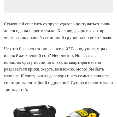
Сумевшей спастись супруге удалось достучаться лишь
до соседа на первом этаже. К слову, дверь в квартире
через стенку нашей съемочной группе так и не открыли.
Что это было со стороны соседей? Равнодушие, страх
или всё же крепкий сон? Непонятно. Но, вызвав
полицию сразу после того, как из квартиры начали
раздаваться крики, жертв, возможно, могло бы быть
меньше. К слову, жильцы говорят, что семья выглядела
со стороны спокойной и дружной. Супруги воспитывали
троих детей.