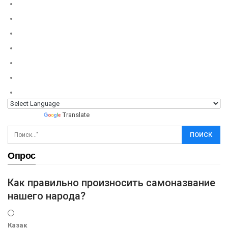
Powered by
Translate
Опрос
Как правильно произносить самоназвание
нашего народа?
Казак