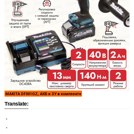
MAKITA DF001GZ, АКБ и ЗУ в комплекте
Translate: