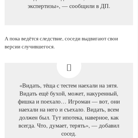
экспертизы», — сообщили в ДП.
А пока ведётся следствие, соседи выдвигают свои
версии случившегося.
«Видать, тёща с тестем наехали на зятя.
Видать ещё бухой, может, накуренный,
фишка и поехало… Игроман — вот, они
наехали на него и съехало. Видать, всем
должен был. Тут ипотека, наверное, как
всегда. Что, думает, терять», — добавил
сосед.