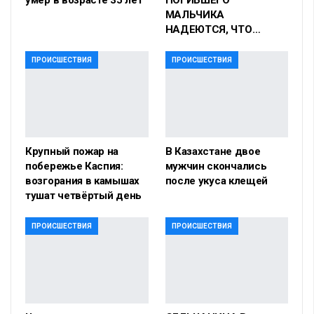
МАЛЬЧИКА
НАДЕЮТСЯ, ЧТО…
ПРОИСШЕСТВИЯ
ПРОИСШЕСТВИЯ
Крупный пожар на
В Казахстане двое
побережье Каспия:
мужчин скончались
возгорания в камышах
после укуса клещей
тушат четвёртый день
ПРОИСШЕСТВИЯ
ПРОИСШЕСТВИЯ