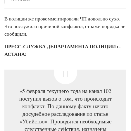
В полиции же прокомментировали ЧП довольно сухо.
Что послужило причиной конфликта, стражи порядка не
сообщили.
ПРЕСС-СЛУЖБА ДЕПАРТАМЕНТА ПОЛИЦИИ г.
АСТАНА:
«5 февраля текущего года на канал 102
поступил вызов о том, что происходит
конфликт. По данному факту начато
досудебное расследование по статье
«Убийство». Проводятся необходимые
следственные действия, назначены