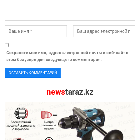
Сохраните мое имя, адрес электронной почты и веб-сайт в
этом браузере для следующего комментария.
news
taraz.kz