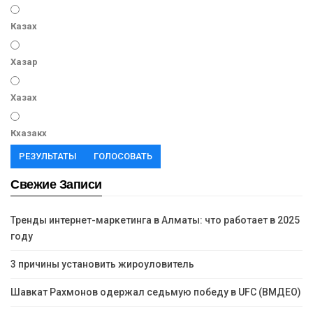
Казах
Хазар
Хазах
Кхазакх
РЕЗУЛЬТАТЫ
ГОЛОСОВАТЬ
Свежие Записи
Тренды интернет-маркетинга в Алматы: что работает в 2025
году
3 причины установить жироуловитель
Шавкат Рахмонов одержал седьмую победу в UFC (ВМДЕО)