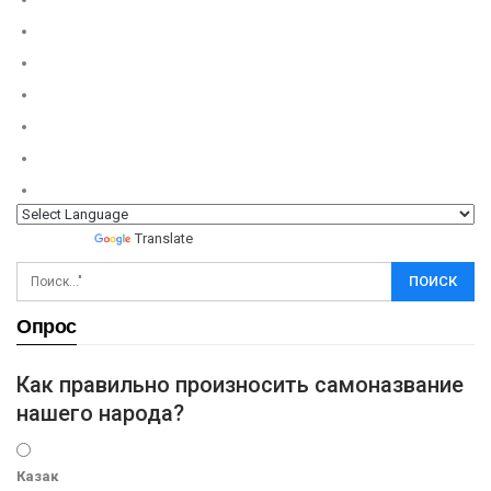
Powered by
Translate
Опрос
Как правильно произносить самоназвание
нашего народа?
Казак