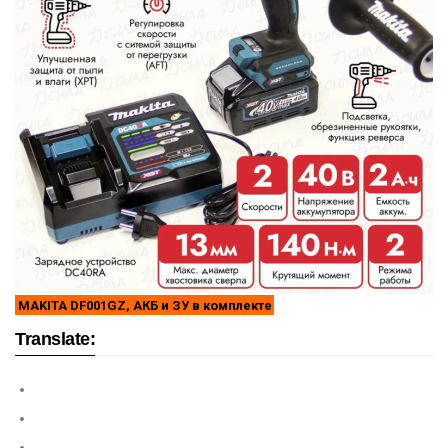
MAKITA DF001GZ, АКБ и ЗУ в комплекте
Translate: