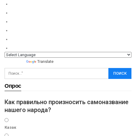
Powered by
Translate
Опрос
Как правильно произносить самоназвание
нашего народа?
Казак