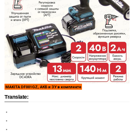
MAKITA DF001GZ, АКБ и ЗУ в комплекте
Translate: