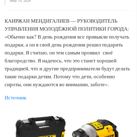
Мар 10, 2024
КАИРЖАН МЕНДИГАЛИЕВ — РУКОВОДИТЕЛЬ
УПРАВЛЕНИЯ МОЛОДЁЖНОЙ ПОЛИТИКИ ГОРОДА:
«Обычно как? В день рождения все привыкли получать
подарки, а он в свой день рождения решил подарить
подарки. Я считаю, он тем самым проявил своё
благородство. Я надеюсь, что это станет хорошей
традицией, что и другие предприниматели будут делать
такие подарки детям. Потому что дети, особенно
сироты, они нуждаются во внимании, заботе».
Источник