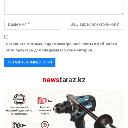
Сохраните мое имя, адрес электронной почты и веб-сайт в
этом браузере для следующего комментария.
news
taraz.kz