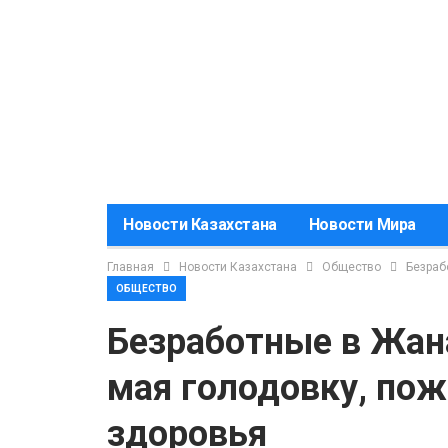
Новости Казахстана
Новости Мира
Главная
Новости Казахстана
Общество
Безраб
ОБЩЕСТВО
Безработные в Жан
мая голодовку, по
здоровья