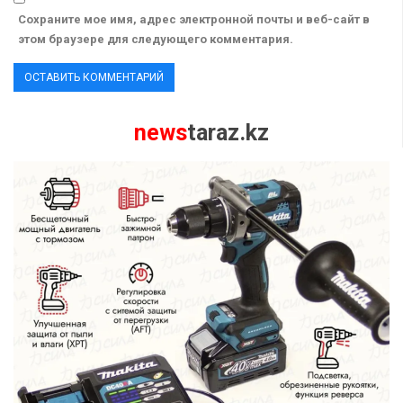
Сохраните мое имя, адрес электронной почты и веб-сайт в
этом браузере для следующего комментария.
news
taraz.kz