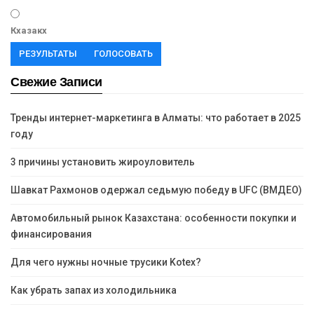
Кхазакх
РЕЗУЛЬТАТЫ
ГОЛОСОВАТЬ
Свежие Записи
Тренды интернет-маркетинга в Алматы: что работает в 2025
году
3 причины установить жироуловитель
Шавкат Рахмонов одержал седьмую победу в UFC (ВМДЕО)
Автомобильный рынок Казахстана: особенности покупки и
финансирования
Для чего нужны ночные трусики Kotex?
Как убрать запах из холодильника