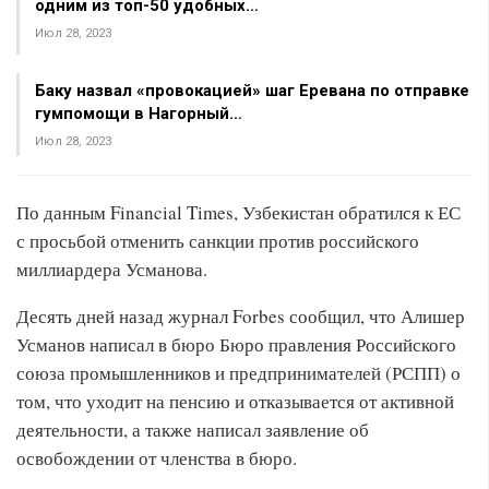
одним из топ-50 удобных…
Июл 28, 2023
Баку назвал «провокацией» шаг Еревана по отправке
гумпомощи в Нагорный…
Июл 28, 2023
По данным Financial Times, Узбекистан обратился к ЕС
с просьбой отменить санкции против российского
миллиардера Усманова.
Десять дней назад журнал Forbes сообщил, что Алишер
Усманов написал в бюро Бюро правления Российского
союза промышленников и предпринимателей (РСПП) о
том, что уходит на пенсию и отказывается от активной
деятельности, а также написал заявление об
освобождении от членства в бюро.