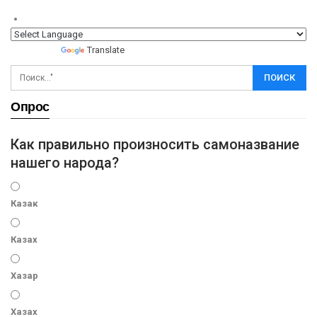
Powered by
Translate
Опрос
Как правильно произносить самоназвание
нашего народа?
Казак
Казах
Хазар
Хазах