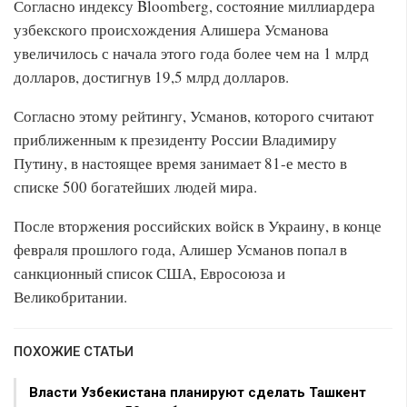
Согласно индексу Bloomberg, состояние миллиардера
узбекского происхождения Алишера Усманова
увеличилось с начала этого года более чем на 1 млрд
долларов, достигнув 19,5 млрд долларов.
Согласно этому рейтингу, Усманов, которого считают
приближенным к президенту России Владимиру
Путину, в настоящее время занимает 81-е место в
списке 500 богатейших людей мира.
После вторжения российских войск в Украину, в конце
февраля прошлого года, Алишер Усманов попал в
санкционный список США, Евросоюза и
Великобритании.
ПОХОЖИЕ СТАТЬИ
Власти Узбекистана планируют сделать Ташкент