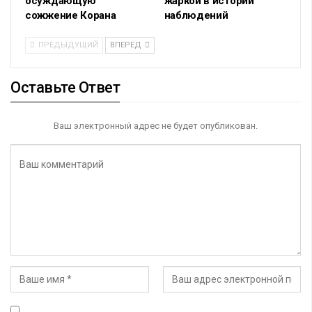
осуждающую
жаркой в истории
сожжение Корана
наблюдений
ПРЕДЫДУЩИЙ
ВПЕРЕД
Оставьте Ответ
Ваш электронный адрес не будет опубликован.