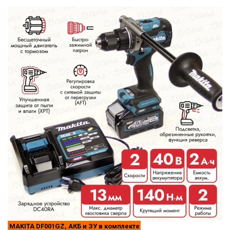
MAKITA DF001GZ, АКБ и ЗУ в комплекте