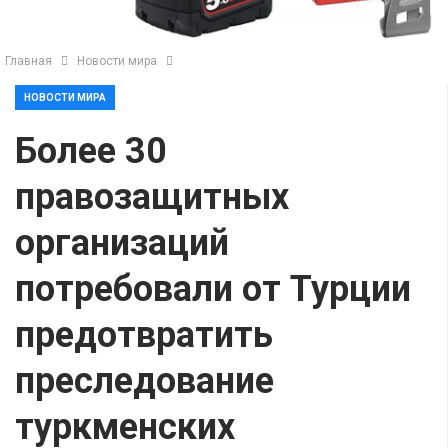
Главная
Новости мира
НОВОСТИ МИРА
Более 30
правозащитных
организаций
потребовали от Турции
предотвратить
преследование
туркменских