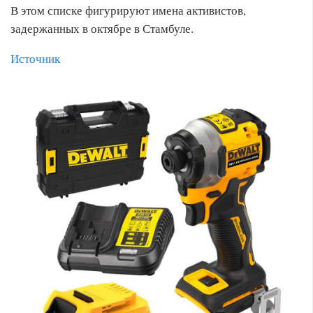
В этом списке фигурируют имена активистов,
задержанных в октябре в Стамбуле.
Источник