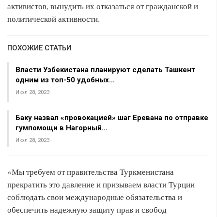
активистов, вынудить их отказаться от гражданской и
политической активности.
ПОХОЖИЕ СТАТЬИ
Власти Узбекистана планируют сделать Ташкент
одним из топ-50 удобных…
Июл 28, 2023
Баку назвал «провокацией» шаг Еревана по отправке
гумпомощи в Нагорный…
Июл 28, 2023
«Мы требуем от правительства Туркменистана
прекратить это давление и призываем власти Турции
соблюдать свои международные обязательства и
обеспечить надежную защиту прав и свобод