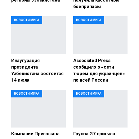
боеприпасы
НОВОСТИ МИРА
НОВОСТИ МИРА
Инаугурация
Associated Press
президента
сообщило о «сети
Узбекистана состоится
тюрем для украинцев»
14 июля
по всей России
НОВОСТИ МИРА
НОВОСТИ МИРА
Компании Пригожина
Группа G7 приняла