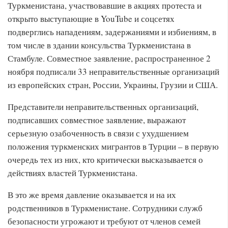
Туркменистана, участвовавшие в акциях протеста и
открыто выступающие в YouTube и соцсетях
подверглись нападениям, задержаниями и избиениям, в
том числе в здании консульства Туркменистана в
Стамбуле. Совместное заявление, распространенное 2
ноября подписали 33 неправительственные организаций
из европейских стран, России, Украины, Грузии и США.
Представители неправительственных организаций,
подписавших совместное заявление, выражают
серьезную озабоченность в связи с ухудшением
положения туркменских мигрантов в Турции – в первую
очередь тех из них, кто критически высказывается о
действиях властей Туркменистана.
В это же время давление оказывается и на их
родственников в Туркменистане. Сотрудники служб
безопасности угрожают и требуют от членов семей