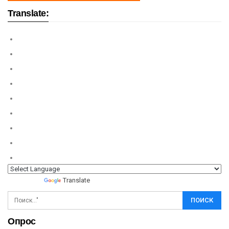
Translate:
Powered by
Translate
Опрос