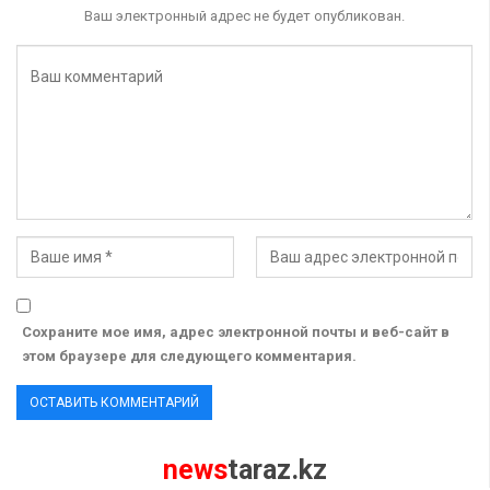
Ваш электронный адрес не будет опубликован.
Сохраните мое имя, адрес электронной почты и веб-сайт в
этом браузере для следующего комментария.
news
taraz.kz