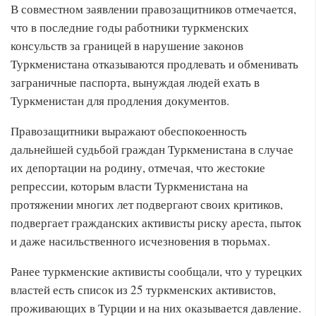
В совместном заявлении правозащитников отмечается,
что в последние годы работники туркменских
консульств за границей в нарушение законов
Туркменистана отказываются продлевать и обменивать
заграничные паспорта, вынуждая людей ехать в
Туркменистан для продления документов.
Правозащитники выражают обеспокоенность
дальнейшей судьбой граждан Туркменистана в случае
их депортации на родину, отмечая, что жестокие
репрессии, которым власти Туркменистана на
протяжении многих лет подвергают своих критиков,
подвергает гражданских активисты риску ареста, пыток
и даже насильственного исчезновения в тюрьмах.
Ранее туркменские активисты сообщали, что у турецких
властей есть список из 25 туркменских активистов,
проживающих в Турции и на них оказывается давление.