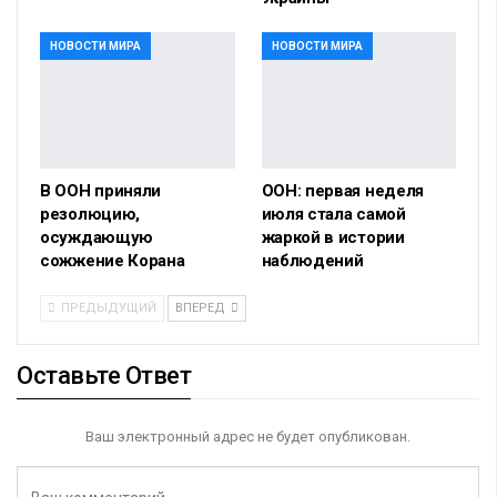
НОВОСТИ МИРА
НОВОСТИ МИРА
В ООН приняли
ООН: первая неделя
резолюцию,
июля стала самой
осуждающую
жаркой в истории
сожжение Корана
наблюдений
ПРЕДЫДУЩИЙ
ВПЕРЕД
Оставьте Ответ
Ваш электронный адрес не будет опубликован.