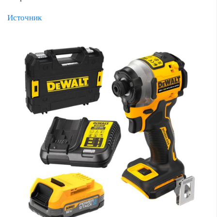
Источник