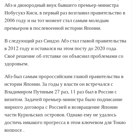
Абэ и двоюродный внук бывшего премьер-министра
Нобусукэ Киси, в первый раз возглавил правительство в
2006 году и на тот момент стал самым молодым
премьером в послевоенной истории Японии.
В следующий раз Синдзо Абэ стал главой правительства
в 2012 году и оставался на этом посту до 2020 года.
Своё решение об отставке он объяснил проблемами со
здоровьем.
Абэ был самым пророссийским главой правительства в
истории Японии. За годы у власти он встречался с
Владимиром Путиным 27 раз, 11 раз был в России с
визитом. Задачей премьер-министра было подписание
мирного договора с Россией и возвращение Японии
части Курильских островов. Однако ему не удалось
достичь никакого прогресса в этом ключевом для Токио
вопросе .