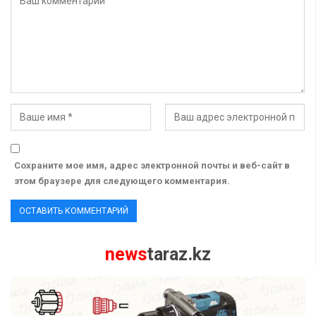
Сохраните мое имя, адрес электронной почты и веб-сайт в
этом браузере для следующего комментария.
news
taraz.kz