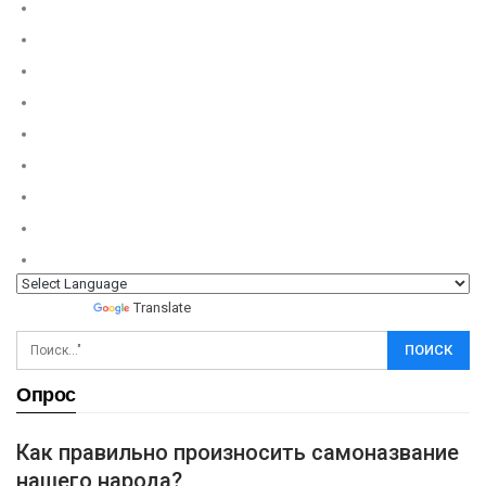
Powered by
Translate
Опрос
Как правильно произносить самоназвание
нашего народа?