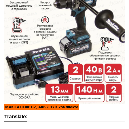
MAKITA DF001GZ, АКБ и ЗУ в комплекте
Translate: