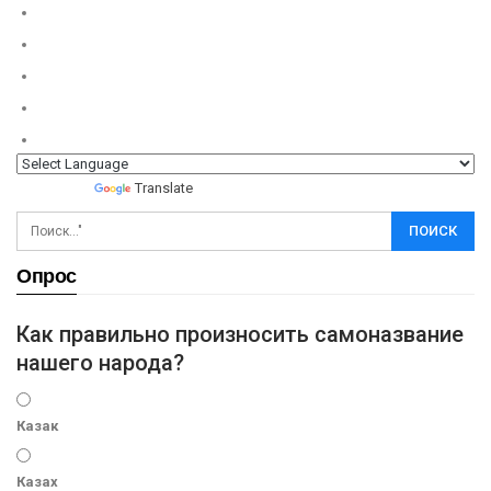
Powered by
Translate
Опрос
Как правильно произносить самоназвание
нашего народа?
Казак
Казах