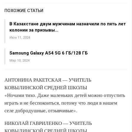
ПОХОЖИЕ СТАТЬИ
В Казахстане двум мужчинам назначили по пять лет
колонии за призывы…
Июн 11, 2024
Samsung Galaxy A54 5G 6 ГБ/128 ГБ
Мар 10, 2024
АНТОНИНА РАКЕТСКАЯ — УЧИТЕЛЬ
КОВЫЛИНСКОЙ СРЕДНЕЙ ШКОЛЫ
«Ночами тихо. Даже маленьких детей можно отпустить
играть и не беспокоиться, потому что люди в нашем
селе добродушные, отзывчивые».
НИКОЛАЙ ГАВРИЛЕНКО — УЧИТЕЛЬ
КОВЫЛИНСКОЙ СРЕДНЕЙ ШКОЛЫ