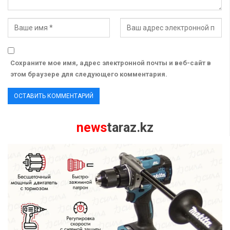
Сохраните мое имя, адрес электронной почты и веб-сайт в
этом браузере для следующего комментария.
news
taraz.kz