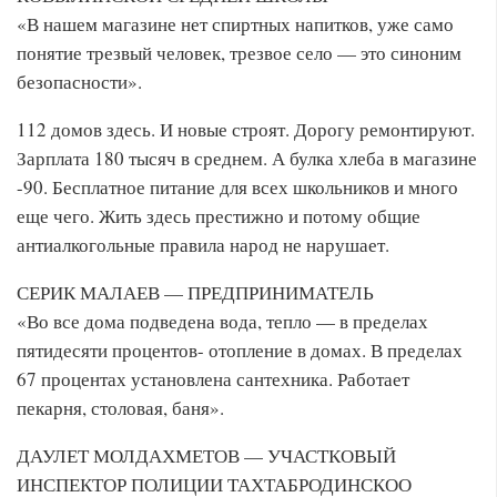
«В нашем магазине нет спиртных напитков, уже само
понятие трезвый человек, трезвое село — это синоним
безопасности».
112 домов здесь. И новые строят. Дорогу ремонтируют.
Зарплата 180 тысяч в среднем. А булка хлеба в магазине
-90. Бесплатное питание для всех школьников и много
еще чего. Жить здесь престижно и потому общие
антиалкогольные правила народ не нарушает.
СЕРИК МАЛАЕВ — ПРЕДПРИНИМАТЕЛЬ
«Во все дома подведена вода, тепло — в пределах
пятидесяти процентов- отопление в домах. В пределах
67 процентах установлена сантехника. Работает
пекарня, столовая, баня».
ДАУЛЕТ МОЛДАХМЕТОВ — УЧАСТКОВЫЙ
ИНСПЕКТОР ПОЛИЦИИ ТАХТАБРОДИНСКОО