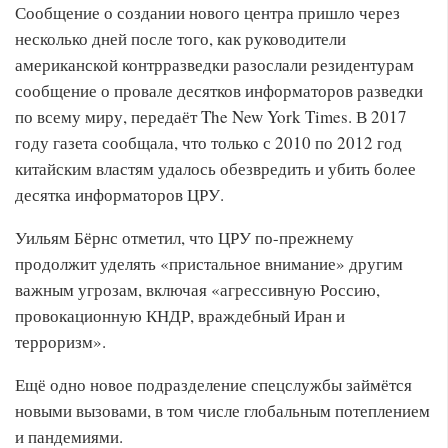
Сообщение о создании нового центра пришло через
несколько дней после того, как руководители
американской контрразведки разослали резидентурам
сообщение о провале десятков информаторов разведки
по всему миру, передаёт The New York Times. В 2017
году газета сообщала, что только с 2010 по 2012 год
китайским властям удалось обезвредить и убить более
десятка информаторов ЦРУ.
Уильям Бёрнс отметил, что ЦРУ по-прежнему
продолжит уделять «пристальное внимание» другим
важным угрозам, включая «агрессивную Россию,
провокационную КНДР, враждебный Иран и
терроризм».
Ещё одно новое подразделение спецслужбы займётся
новыми вызовами, в том числе глобальным потеплением
и пандемиями.