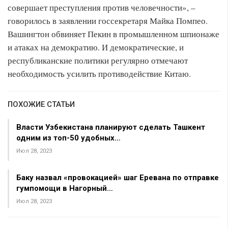
совершает преступления против человечности», –
говорилось в заявлении госсекретаря Майка Помпео.
Вашингтон обвиняет Пекин в промышленном шпионаже
и атаках на демократию. И демократические, и
республиканские политики регулярно отмечают
необходимость усилить противодействие Китаю.
ПОХОЖИЕ СТАТЬИ
Власти Узбекистана планируют сделать Ташкент
одним из топ-50 удобных…
Июл 28, 2023
Баку назвал «провокацией» шаг Еревана по отправке
гумпомощи в Нагорный…
Июл 28, 2023