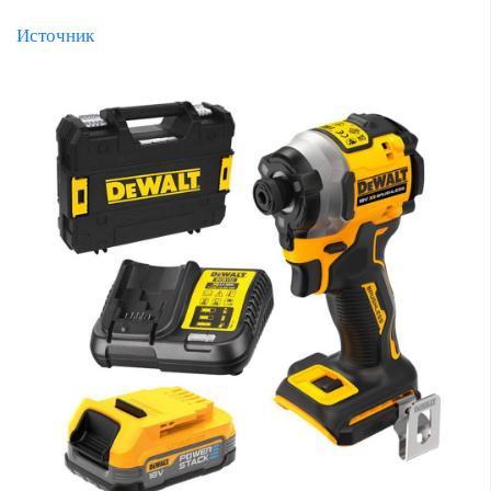
Источник