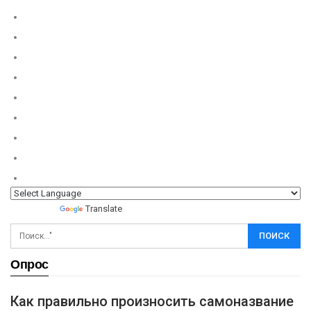
Powered by
Translate
Опрос
Как правильно произносить самоназвание