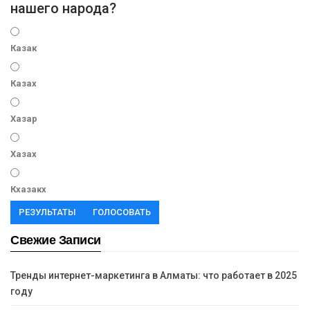
нашего народа?
Казак
Казах
Хазар
Хазах
Кхазакх
РЕЗУЛЬТАТЫ
ГОЛОСОВАТЬ
Свежие Записи
Тренды интернет-маркетинга в Алматы: что работает в 2025
году