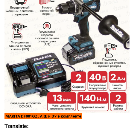
MAKITA DF001GZ, АКБ и ЗУ в комплекте
Translate: