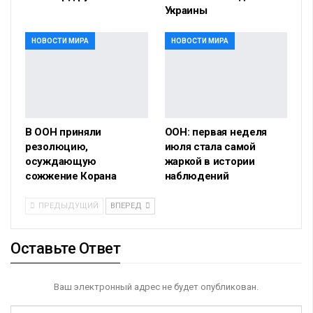
Украины
НОВОСТИ МИРА
НОВОСТИ МИРА
В ООН приняли
ООН: первая неделя
резолюцию,
июля стала самой
осуждающую
жаркой в истории
сожжение Корана
наблюдений
ПРЕДЫДУЩИЙ
ВПЕРЕД
Оставьте Ответ
Ваш электронный адрес не будет опубликован.