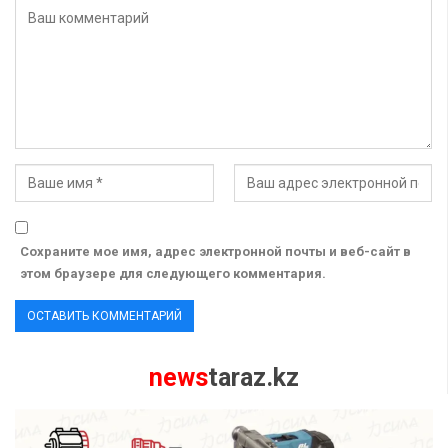
Сохраните мое имя, адрес электронной почты и веб-сайт в
этом браузере для следующего комментария.
news
taraz.kz