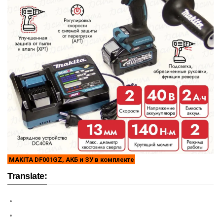
MAKITA DF001GZ, АКБ и ЗУ в комплекте
Translate: