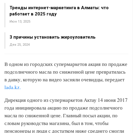
Тренды интернет-маркетинга в Алматы: что
работает в 2025 году
Июн 13, 2025
3 причины установить жироуловитель
Дек 25, 2024
В одном из городских супермаркетов акция по продаже
подсолнечного масла по сниженной цене превратилась
в давку, которую на видео засняли очевидцы, передает
lada.kz.
Дирекция одного из супермаркетов Актау 14 июня 2017
года инициировала акцию по продаже подсолнечного
масла по сниженной цене. Главный посыл акции, по
словам руководства магазина, был в том, чтобы
пенсионеры и люди с достатком ниже среднего смогли