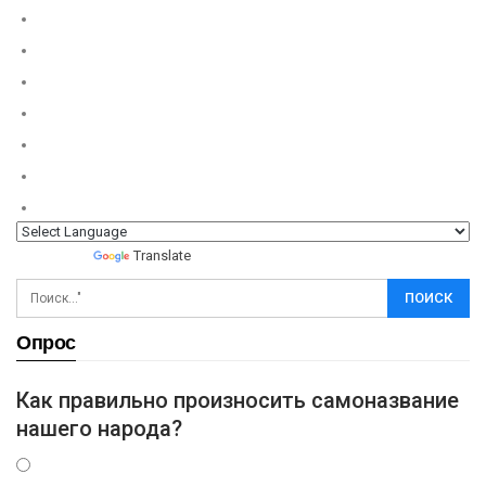
Powered by
Translate
Опрос
Как правильно произносить самоназвание
нашего народа?