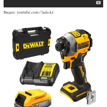
Видео: youtube.com / lada.kz