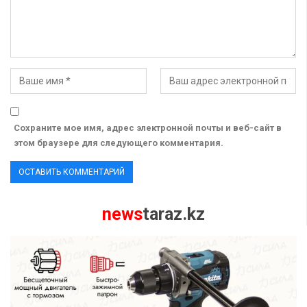
Сохраните мое имя, адрес электронной почты и веб-сайт в
этом браузере для следующего комментария.
news
taraz.kz