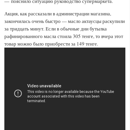
— пояснило ситуацию руководство супермаркета.
Акция, как рассказали в администрации магазина,
закончилась очень быстро — масло актаусцы раскупили
за тридцать минут. Если в обычные дни бутылка
рафинированного масла стоила 305 тенге, то вчера этот
товар можно было приобрести за 149 тенге.