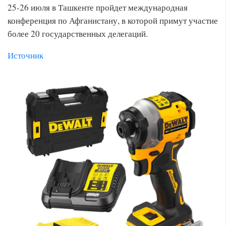
25-26 июля в Ташкенте пройдет международная
конференция по Афганистану, в которой примут участие
более 20 государственных делегаций.
Источник