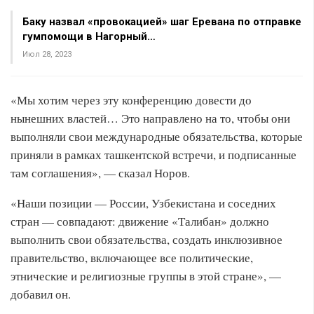
Баку назвал «провокацией» шаг Еревана по отправке
гумпомощи в Нагорный…
Июл 28, 2023
«Мы хотим через эту конференцию довести до
нынешних властей… Это направлено на то, чтобы они
выполняли свои международные обязательства, которые
приняли в рамках ташкентской встречи, и подписанные
там соглашения», — сказал Норов.
«Наши позиции — России, Узбекистана и соседних
стран — совпадают: движение «Талибан» должно
выполнить свои обязательства, создать инклюзивное
правительство, включающее все политические,
этнические и религиозные группы в этой стране», —
добавил он.