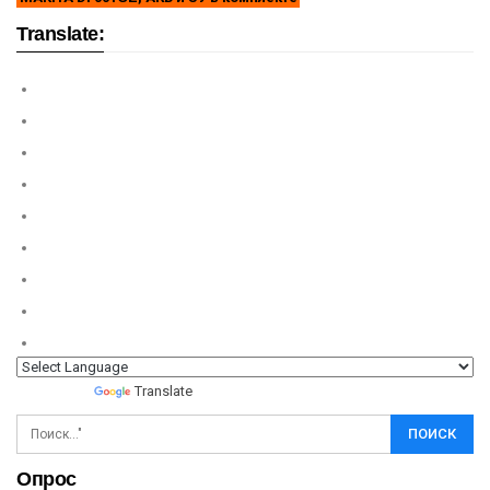
Translate:
Powered by
Translate
Опрос