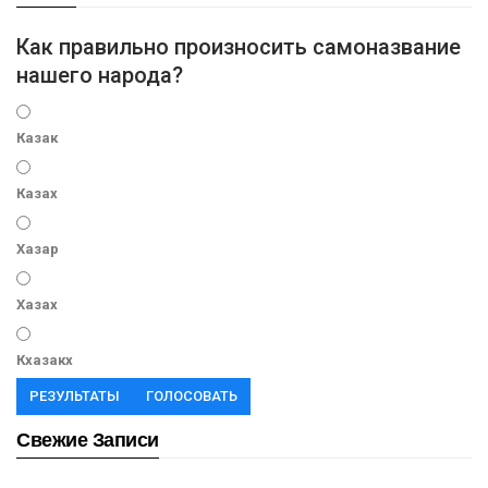
Как правильно произносить самоназвание
нашего народа?
Казак
Казах
Хазар
Хазах
Кхазакх
РЕЗУЛЬТАТЫ
ГОЛОСОВАТЬ
Свежие Записи