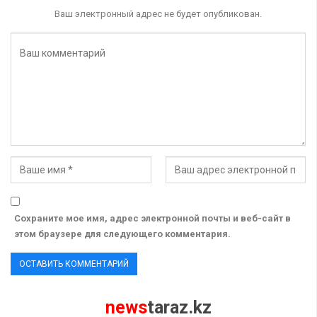
Ваш электронный адрес не будет опубликован.
Сохраните мое имя, адрес электронной почты и веб-сайт в
этом браузере для следующего комментария.
news
taraz.kz