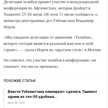
Делегация талибов примет участие в международной
конференции по Афганистану, которая пройдет в
Ташкенте 25-26 июля. Об этом 11 июля сообщил и. о.
министра иностранных дел Узбекистана Владимир
Норов.
«Мы ожидаем делегацию от движения «Талибан»,
которое сегодня является реальной властью в этой
стране», — сказал Норов на «круглом столе» в Москве.
Он отметил, что участие талибов в конференции «не
означает, что мы их признаем».
ПОХОЖИЕ СТАТЬИ
Власти Узбекистана планируют сделать Ташкент
одним из топ-50 удобных…
Июл 28, 2023