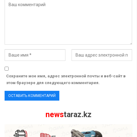
Сохраните мое имя, адрес электронной почты и веб-сайт в
этом браузере для следующего комментария.
news
taraz.kz