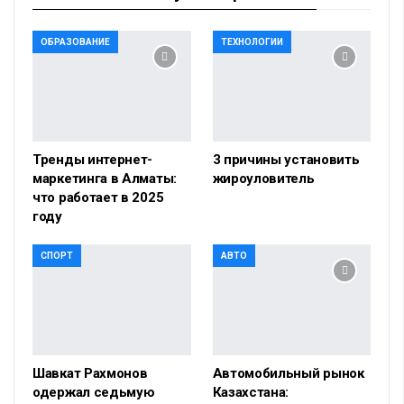
ОБРАЗОВАНИЕ
ТЕХНОЛОГИИ
Тренды интернет-
3 причины установить
маркетинга в Алматы:
жироуловитель
что работает в 2025
году
СПОРТ
АВТО
Шавкат Рахмонов
Автомобильный рынок
одержал седьмую
Казахстана: