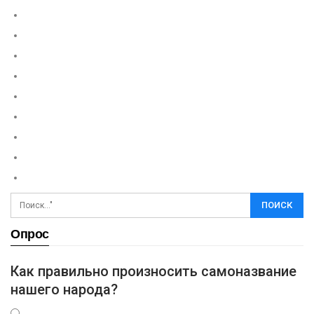
Опрос
Как правильно произносить самоназвание
нашего народа?