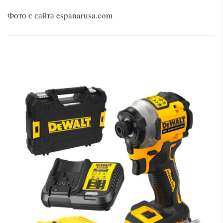
Фото с сайта espanarusa.com