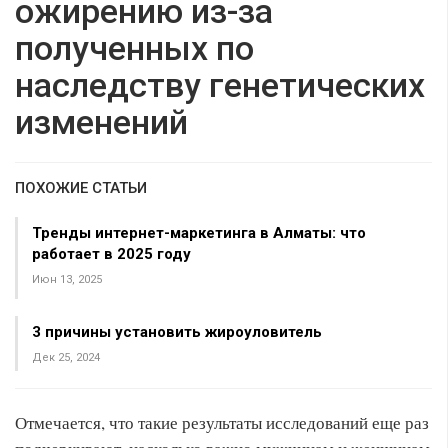
ожирению из-за
полученных по
наследству генетических
изменений
ПОХОЖИЕ СТАТЬИ
Тренды интернет-маркетинга в Алматы: что
работает в 2025 году
Июн 13, 2025
3 причины установить жироуловитель
Дек 25, 2024
Отмечается, что такие результаты исследований еще раз