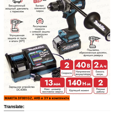
MAKITA DF001GZ, АКБ и ЗУ в комплекте
Translate: