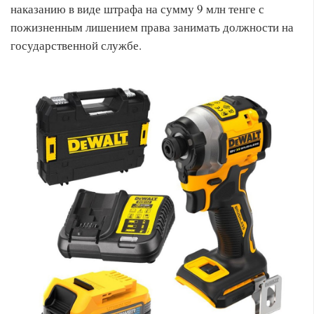
наказанию в виде штрафа на сумму 9 млн тенге с
пожизненным лишением права занимать должности на
государственной службе.