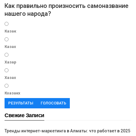
Как правильно произносить самоназвание
нашего народа?
Казак
Казах
Хазар
Хазах
Кхазакх
РЕЗУЛЬТАТЫ
ГОЛОСОВАТЬ
Свежие Записи
Тренды интернет-маркетинга в Алматы: что работает в 2025