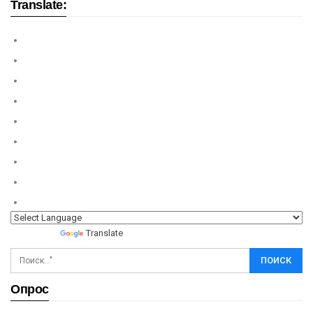
Translate:
Powered by
Translate
Опрос