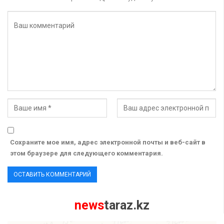
Сохраните мое имя, адрес электронной почты и веб-сайт в
этом браузере для следующего комментария.
news
taraz.kz