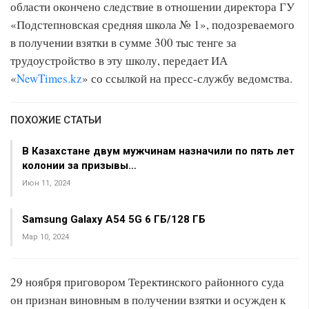
области окончено следствие в отношении директора ГУ
«Подстепновская средняя школа № 1», подозреваемого
в получении взятки в сумме 300 тыс тенге за
трудоустройство в эту школу, передает ИА
«
NewTimes.kz
» со ссылкой на пресс-службу ведомства.
ПОХОЖИЕ СТАТЬИ
В Казахстане двум мужчинам назначили по пять лет
колонии за призывы…
Июн 11, 2024
Samsung Galaxy A54 5G 6 ГБ/128 ГБ
Мар 10, 2024
29 ноября приговором Теректинского районного суда
он признан виновным в получении взятки и осужден к