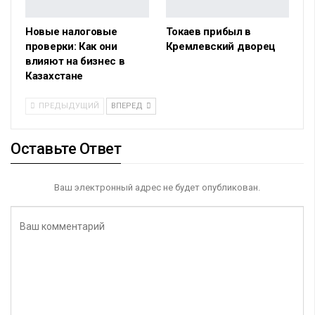
Новые налоговые
Токаев прибыл в
проверки: Как они
Кремлевский дворец
влияют на бизнес в
Казахстане
ПРЕДЫДУЩИЙ
ВПЕРЕД
Оставьте Ответ
Ваш электронный адрес не будет опубликован.