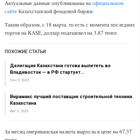
Актуальные данные опубликованы на
официальном
сайте
Казахстанской фондовой биржи.
Таким образом, с 18 марта, то есть с момента последних
торгов на KASE, доллар подешевел на 3,87 тенге.
ПОХОЖИЕ СТАТЬИ
Делегация Казахстана готова вылететь во
Владивосток — в РФ стартует…
Сен 9, 2023
Вирамакс лучший поставщик строительной техники
Казахстана
Авг 5, 2023
За месяц американская валюта выросла в цене на 67,37
тенге.