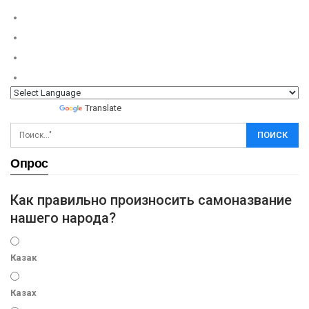
Powered by
Translate
Опрос
Как правильно произносить самоназвание
нашего народа?
Казак
Казах