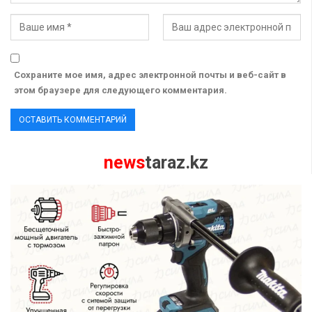
Сохраните мое имя, адрес электронной почты и веб-сайт в
этом браузере для следующего комментария.
news
taraz.kz