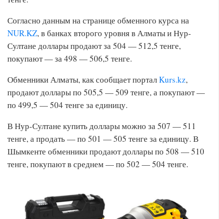
Согласно данным на странице обменного курса на
NUR.KZ
, в банках второго уровня в Алматы и Нур-
Султане доллары продают за 504 — 512,5 тенге,
покупают — за 498 — 506,5 тенге.
Обменники Алматы, как сообщает портал
Kurs.kz
,
продают доллары по 505,5 — 509 тенге, а покупают —
по 499,5 — 504 тенге за единицу.
В Нур-Султане купить доллары можно за 507 — 511
тенге, а продать — по 501 — 505 тенге за единицу. В
Шымкенте обменники продают доллары по 508 — 510
тенге, покупают в среднем — по 502 — 504 тенге.