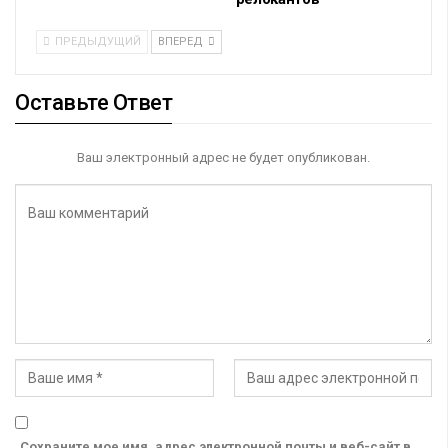
ПРЕДЫДУЩИЙ
ВПЕРЕД
Оставьте Ответ
Ваш электронный адрес не будет опубликован.
Сохраните мое имя, адрес электронной почты и веб-сайт в