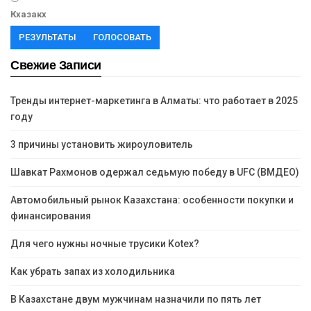
Кхазакх
РЕЗУЛЬТАТЫ
ГОЛОСОВАТЬ
Свежие Записи
Тренды интернет-маркетинга в Алматы: что работает в 2025
году
3 причины установить жироуловитель
Шавкат Рахмонов одержал седьмую победу в UFC (ВМДЕО)
Автомобильный рынок Казахстана: особенности покупки и
финансирования
Для чего нужны ночные трусики Kotex?
Как убрать запах из холодильника
В Казахстане двум мужчинам назначили по пять лет