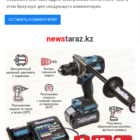
этом браузере для следующего комментария.
news
taraz.kz