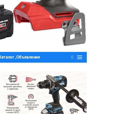
Каталог ,Объявления