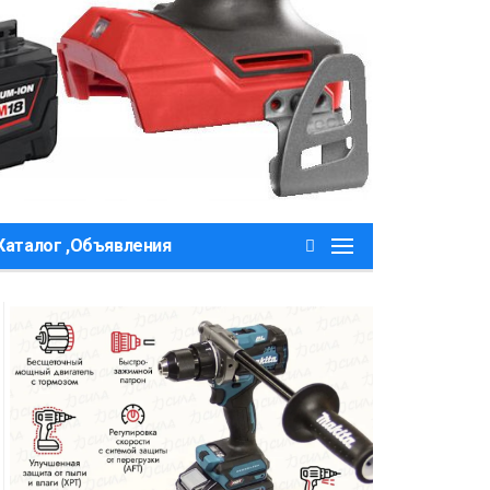
Каталог ,Объявления