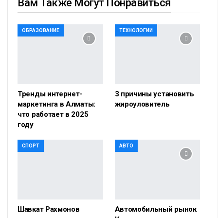
Вам Также Могут Понравиться
ОБРАЗОВАНИЕ
ТЕХНОЛОГИИ
Тренды интернет-
3 причины установить
маркетинга в Алматы:
жироуловитель
что работает в 2025
году
СПОРТ
АВТО
Шавкат Рахмонов
Автомобильный рынок