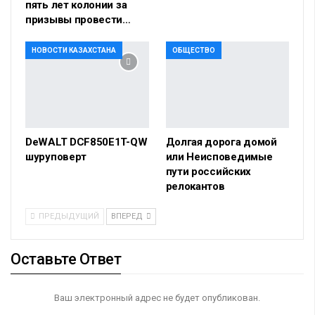
пять лет колонии за
призывы провести…
НОВОСТИ КАЗАХСТАНА
ОБЩЕСТВО
DeWALT DCF850E1T-QW
Долгая дорога домой
шуруповерт
или Неисповедимые
пути российских
релокантов
ПРЕДЫДУЩИЙ
ВПЕРЕД
Оставьте Ответ
Ваш электронный адрес не будет опубликован.