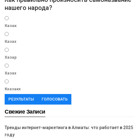
нашего народа?
Казак
Казах
Хазар
Хазах
Кхазакх
РЕЗУЛЬТАТЫ
ГОЛОСОВАТЬ
Свежие Записи
Тренды интернет-маркетинга в Алматы: что работает в 2025
году