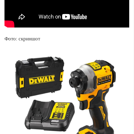
Фото: скриншот