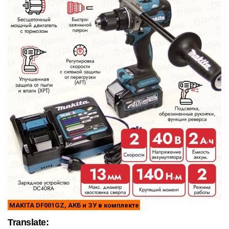
MAKITA DF001GZ, АКБ и ЗУ в комплекте
Translate: