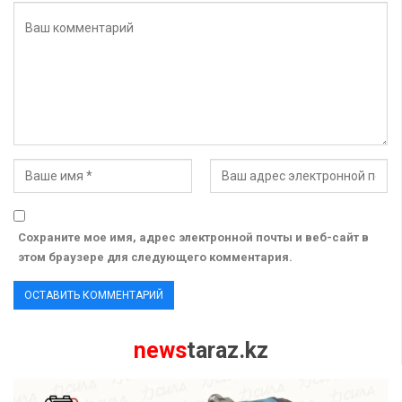
Сохраните мое имя, адрес электронной почты и веб-сайт в
этом браузере для следующего комментария.
news
taraz.kz