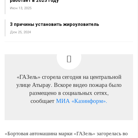
работает в 2025 году
Июн 13, 2025
3 причины установить жироуловитель
Дек 25, 2024
«ГАЗель» сгорела сегодня на центральной
улице Атырау. Вскоре видео пожара было
размещено в социальных сетях,
сообщает
МИА «Казинформ».
«Бортовая автомашина марки «ГАЗель» загорелась во