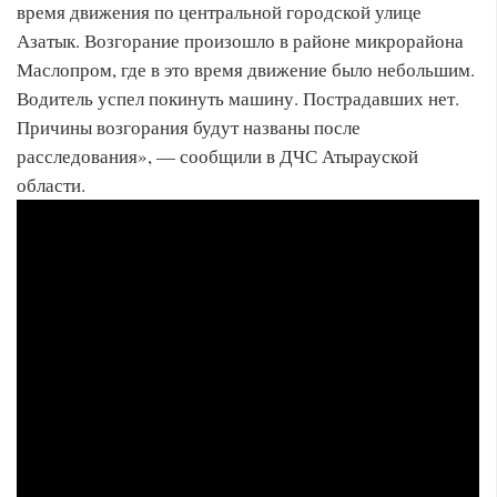
время движения по центральной городской улице
Азатык. Возгорание произошло в районе микрорайона
Маслопром, где в это время движение было небольшим.
Водитель успел покинуть машину. Пострадавших нет.
Причины возгорания будут названы после
расследования», — сообщили в ДЧС Атырауской
области.