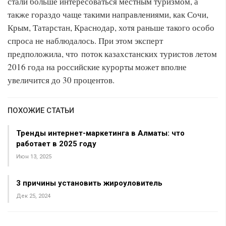
стали больше интересоваться местным туризмом, а
также гораздо чаще такими направлениями, как Сочи,
Крым, Татарстан, Краснодар, хотя раньше такого особо
спроса не наблюдалось. При этом эксперт
предположила, что поток казахстанских туристов летом
2016 года на российские курорты может вполне
увеличится до 30 процентов.
ПОХОЖИЕ СТАТЬИ
Тренды интернет-маркетинга в Алматы: что
работает в 2025 году
Июн 13, 2025
3 причины установить жироуловитель
Дек 25, 2024