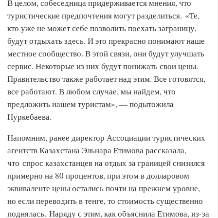
В целом, собеседница придерживается мнения, что
туристические предпочтения могут разделиться. «Те,
кто уже не может себе позволить поехать заграницу,
будут отдыхать здесь. И это прекрасно понимают наше
местное сообщество. В этой связи, они будут улучшать
сервис. Некоторые из них будут понижать свои цены.
Правительство также работает над этим. Все готовятся,
все работают. В любом случае, мы найдем, что
предложить нашем туристам», — подытожила
Нуркебаева.
Напомним, ранее директор Ассоциации туристических
агентств Казахстана Эльнара Етимова рассказала,
что
спрос казахстанцев на отдых за границей снизился
примерно на 80 процентов, при этом в долларовом
эквиваленте цены остались почти на прежнем уровне,
но если переводить в тенге, то стоимость существенно
поднялась. Наряду с этим, как объяснила Етимова, из-за