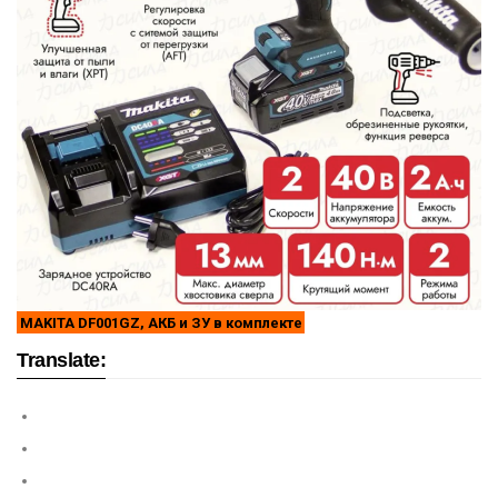
MAKITA DF001GZ, АКБ и ЗУ в комплекте
Translate: