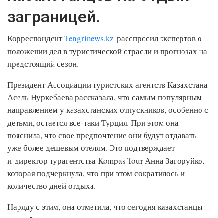
заграницей.
Корреспондент
Tengrinews.kz
расспросил экспертов о
положении дел в туристической отрасли и прогнозах на
предстоящий сезон.
Президент Ассоциации туристских агентств Казахстана
Асель Нуркебаева рассказала, что самым популярным
направлением у казахстанских отпускников, особенно с
детьми, остается все-таки Турция. При этом она
пояснила, что свое предпочтение они будут отдавать
уже более дешевым отелям. Это подтверждает
и директор турагентства Kompas Tour Анна Загоруйко,
которая подчеркнула, что при этом сократилось и
количество дней отдыха.
Наряду с этим, она отметила, что сегодня казахстанцы