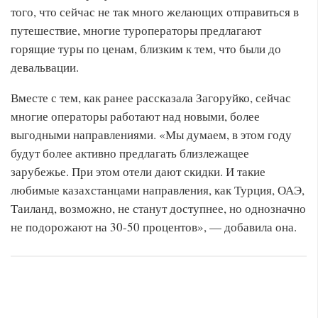
того, что сейчас не так много желающих отправиться в
путешествие, многие туроператоры предлагают
горящие туры по ценам, близким к тем, что были до
девальвации.
Вместе с тем, как ранее рассказала Загоруйко, сейчас
многие операторы работают над новыми, более
выгодными направлениями. «Мы думаем, в этом году
будут более активно предлагать близлежащее
зарубежье. При этом отели дают скидки. И такие
любимые казахстанцами направления, как Турция, ОАЭ,
Таиланд, возможно, не станут доступнее, но однозначно
не подорожают на 30-50 процентов», — добавила она.