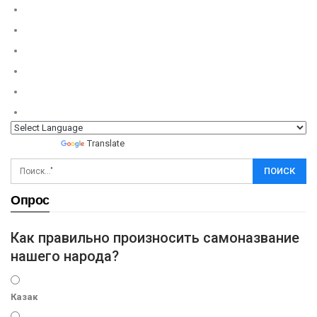
Powered by
Translate
Опрос
Как правильно произносить самоназвание
нашего народа?
Казак