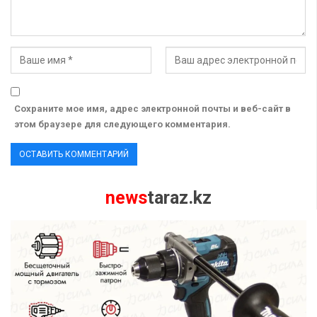
Сохраните мое имя, адрес электронной почты и веб-сайт в
этом браузере для следующего комментария.
news
taraz.kz