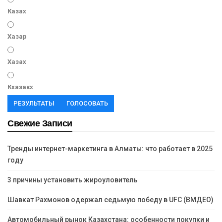
Казах
Хазар
Хазах
Кхазакх
РЕЗУЛЬТАТЫ
ГОЛОСОВАТЬ
Свежие Записи
Тренды интернет-маркетинга в Алматы: что работает в 2025
году
3 причины установить жироуловитель
Шавкат Рахмонов одержал седьмую победу в UFC (ВМДЕО)
Автомобильный рынок Казахстана: особенности покупки и