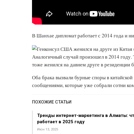
В Шанхае дипломат работает с 2014 года и ни
Аналогичный случай произошел в 2014 году. 
тоже женился на давнем друге в резиденции б
Оба брака вызвали бурные споры в китайской
сообщениями, которые уже собрали сотни ко
ПОХОЖИЕ СТАТЬИ
Тренды интернет-маркетинга в Алматы: ч
работает в 2025 году
Июн 13, 2025