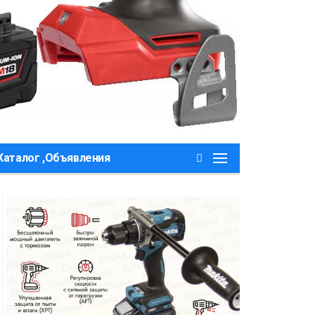
Каталог ,Объявления