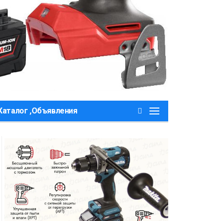
Каталог ,Объявления