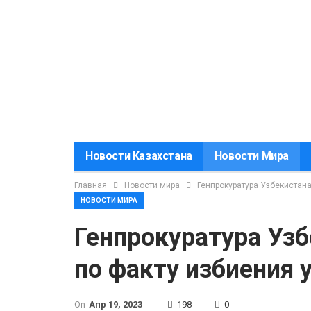
Новости Казахстана
Новости Мира
Главная
Новости мира
Генпрокуратура Узбекистана
НОВОСТИ МИРА
Генпрокуратура Узб
по факту избиения 
On
Апр 19, 2023
198
0