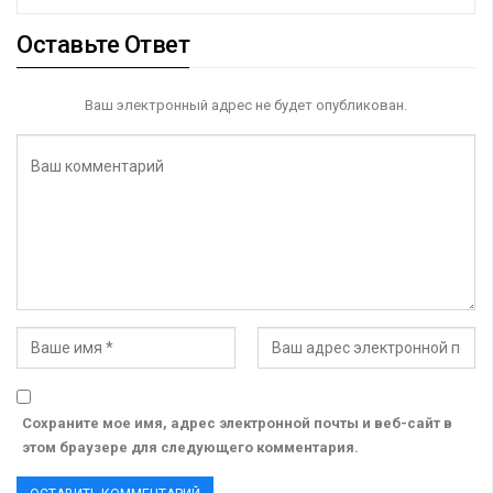
Оставьте Ответ
Ваш электронный адрес не будет опубликован.
Сохраните мое имя, адрес электронной почты и веб-сайт в
этом браузере для следующего комментария.