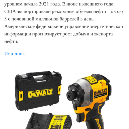
уровнем начала 2021 года. В июне нынешнего года
США экспортировали рекордные объемы нефти – около
3 с половиной миллионов баррелей в день.
Американское федеральное управление энергетической
информации прогнозирует рост добычи и экспорта
нефти.
Источник