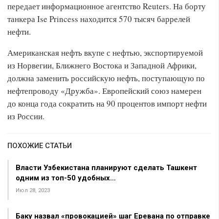
передает информационное агентство Reuters. На борту
танкера Ise Princess находится 570 тысяч баррелей
нефти.
Американская нефть вкупе с нефтью, экспортируемой
из Норвегии, Ближнего Востока и Западной Африки,
должна заменить российскую нефть, поступающую по
нефтепроводу «Дружба». Европейский союз намерен
до конца года сократить на 90 процентов импорт нефти
из России.
ПОХОЖИЕ СТАТЬИ
Власти Узбекистана планируют сделать Ташкент
одним из топ-50 удобных…
Июл 28, 2023
Баку назвал «провокацией» шаг Еревана по отправке