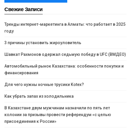
Свежие Записи
Тренды интернет-маркетинга в Алматы: что работает в 2025
году
3 причины установить жироуловитель
Шавкат Рахмонов одержал седьмую победу в UFC (ВМДЕО)
Автомобильный рынок Казахстана: особенности покупки и
финансирования
Для чего нужны ночные трусики Kotex?
Как убрать запах из холодильника
В Казахстане двум мужчинам назначили по пять лет
колонии за призывы провести референдум «с целью
присоединения к России»