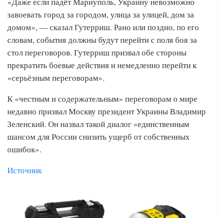
«Даже если падёт Мариуполь, Украину невозможно
завоевать город за городом, улица за улицей, дом за
домом», — сказал Гутерриш. Рано или поздно, по его
словам, события должны будут перейти с поля боя за
стол переговоров. Гутерриш призвал обе стороны
прекратить боевые действия и немедленно перейти к
«серьёзным переговорам».
К «честным и содержательным» переговорам о мире
недавно призвал Москву президент Украины Владимир
Зеленский. Он назвал такой диалог «единственным
шансом для России снизить ущерб от собственных
ошибок».
Источник