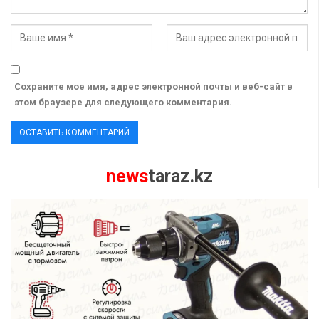
Сохраните мое имя, адрес электронной почты и веб-сайт в
этом браузере для следующего комментария.
news
taraz.kz