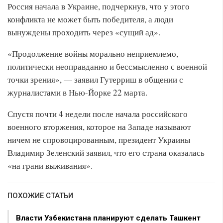
Россия начала в Украине, подчеркнув, что у этого
конфликта не может быть победителя, а люди
вынуждены проходить через «сущий ад».
«Продолжение войны морально неприемлемо,
политически неоправданно и бессмысленно с военной
точки зрения», — заявил Гутерриш в общении с
журналистами в Нью-Йорке 22 марта.
Спустя почти 4 недели после начала российского
военного вторжения, которое на Западе называют
ничем не спровоцированным, президент Украины
Владимир Зеленский заявил, что его страна оказалась
«на грани выживания».
ПОХОЖИЕ СТАТЬИ
Власти Узбекистана планируют сделать Ташкент