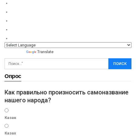
Powered by
Translate
Опрос
Как правильно произносить самоназвание
нашего народа?
Казак
Казах