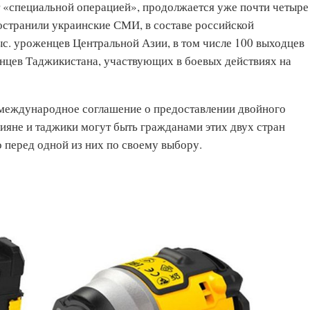
 «специальной операцией», продолжается уже почти четыре
остранили украинские СМИ, в составе российской
ыс. уроженцев Центральной Азии, в том числе 100 выходцев
нцев Таджикистана, участвующих в боевых действиях на
международное соглашение о предоставлении двойного
ияне и таджики могут быть гражданами этих двух стран
 перед одной из них по своему выбору.