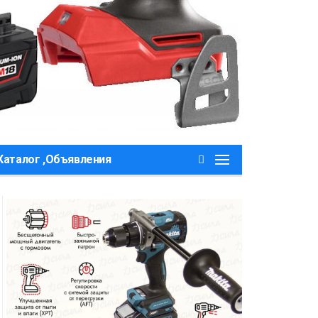
Каталог ,Объявления