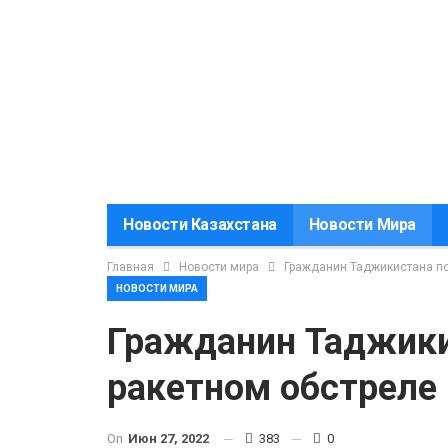
Новости Казахстана
Новости Мира
Главная
Новости мира
Гражданин Таджикистана по
НОВОСТИ МИРА
Гражданин Таджики
ракетном обстреле 
On
Июн 27, 2022
383
0