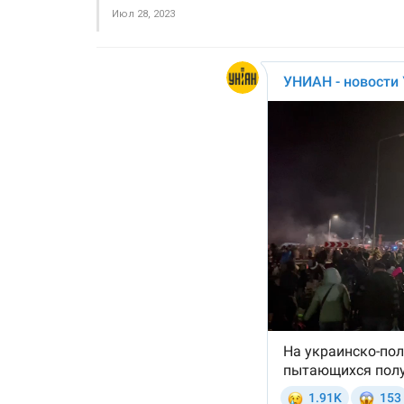
Июл 28, 2023