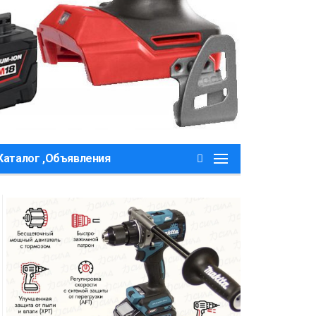
Каталог ,Объявления