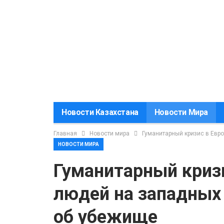
Новости Казахстана
Новости Мира
Главная
Новости мира
Гуманитарный кризис в Евр
НОВОСТИ МИРА
Гуманитарный кризи
людей на западных
об убежище