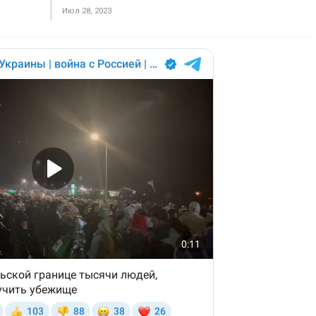
Июл 28, 2023