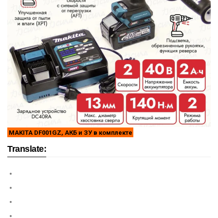
MAKITA DF001GZ, АКБ и ЗУ в комплекте
Translate: