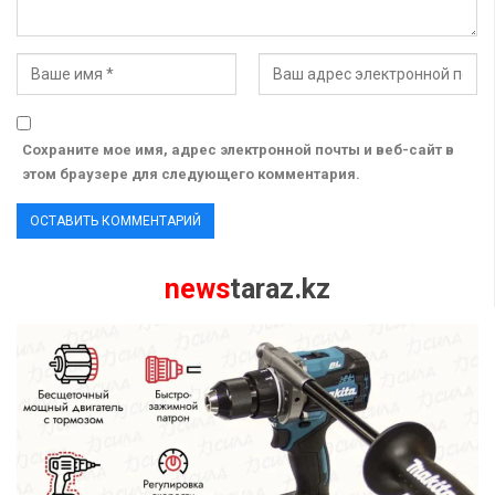
Сохраните мое имя, адрес электронной почты и веб-сайт в
этом браузере для следующего комментария.
news
taraz.kz