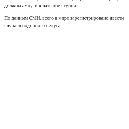
должны ампутировать обе ступни.
По данным СМИ, всего в мире зарегистрировано двести
случаев подобного недуга.