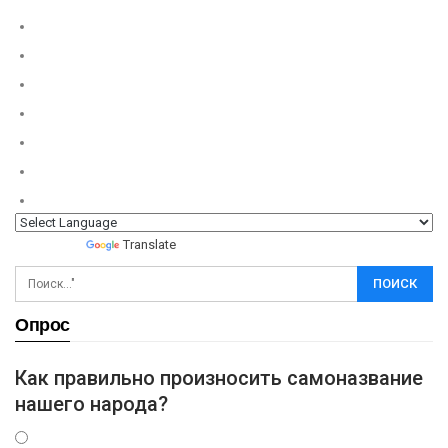
Powered by
Translate
Опрос
Как правильно произносить самоназвание
нашего народа?