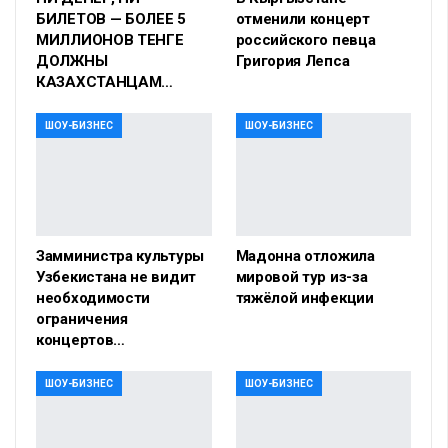
БИЛЕТОВ — БОЛЕЕ 5
отменили концерт
МИЛЛИОНОВ ТЕНГЕ
российского певца
ДОЛЖНЫ
Григория Лепса
КАЗАХСТАНЦАМ…
ШОУ-БИЗНЕС
ШОУ-БИЗНЕС
Замминистра культуры
Мадонна отложила
Узбекистана не видит
мировой тур из-за
необходимости
тяжёлой инфекции
ограничения
концертов…
ШОУ-БИЗНЕС
ШОУ-БИЗНЕС