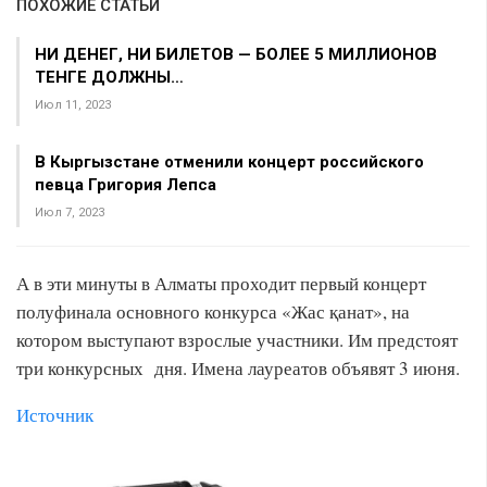
ПОХОЖИЕ СТАТЬИ
НИ ДЕНЕГ, НИ БИЛЕТОВ — БОЛЕЕ 5 МИЛЛИОНОВ
ТЕНГЕ ДОЛЖНЫ…
Июл 11, 2023
В Кыргызстане отменили концерт российского
певца Григория Лепса
Июл 7, 2023
А в эти минуты в Алматы проходит первый концерт
полуфинала основного конкурса «Жас қанат», на
котором выступают взрослые участники. Им предстоят
три конкурсных дня. Имена лауреатов объявят 3 июня.
Источник