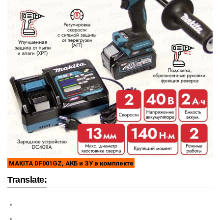
MAKITA DF001GZ, АКБ и ЗУ в комплекте
Translate: