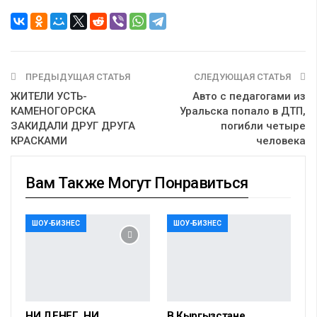
ПРЕДЫДУЩАЯ СТАТЬЯ
СЛЕДУЮЩАЯ СТАТЬЯ
ЖИТЕЛИ УСТЬ-
Авто с педагогами из
КАМЕНОГОРСКА
Уральска попало в ДТП,
ЗАКИДАЛИ ДРУГ ДРУГА
погибли четыре
КРАСКАМИ
человека
Вам Также Могут Понравиться
ШОУ-БИЗНЕС
ШОУ-БИЗНЕС
НИ ДЕНЕГ, НИ
В Кыргызстане