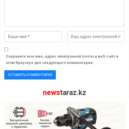
Сохраните мое имя, адрес электронной почты и веб-сайт в
этом браузере для следующего комментария.
news
taraz.kz