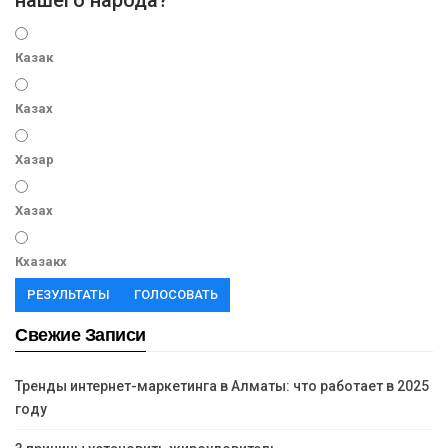
нашего народа?
Казак
Казах
Хазар
Хазах
Кхазакх
РЕЗУЛЬТАТЫ
ГОЛОСОВАТЬ
Свежие Записи
Тренды интернет-маркетинга в Алматы: что работает в 2025
году