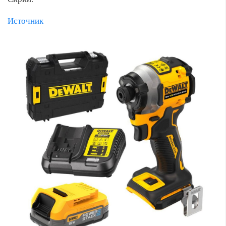
Источник