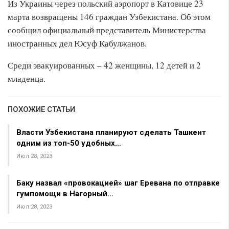
Из Украины через польский аэропорт в Катовице 23
марта возвращены 146 граждан Узбекистана. Об этом
сообщил официальный представитель Министерства
иностранных дел Юсуф Кабулжанов.
Среди эвакуированных – 42 женщины, 12 детей и 2
младенца.
ПОХОЖИЕ СТАТЬИ
Власти Узбекистана планируют сделать Ташкент
одним из топ-50 удобных…
Июл 28, 2023
Баку назвал «провокацией» шаг Еревана по отправке
гумпомощи в Нагорный…
Июл 28, 2023