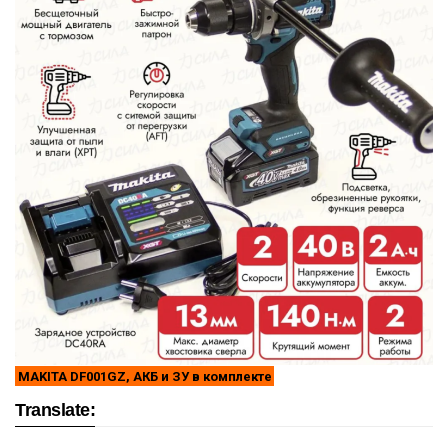
MAKITA DF001GZ, АКБ и ЗУ в комплекте
Translate: