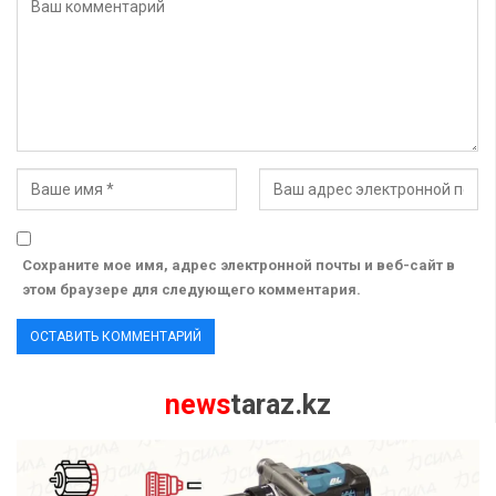
Сохраните мое имя, адрес электронной почты и веб-сайт в
этом браузере для следующего комментария.
news
taraz.kz