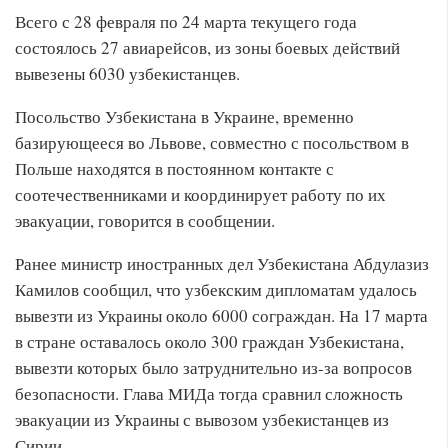
Всего с 28 февраля по 24 марта текущего года
состоялось 27 авиарейсов, из зоны боевых действий
вывезены 6030 узбекистанцев.
Посольство Узбекистана в Украине, временно
базирующееся во Львове, совместно с посольством в
Польше находятся в постоянном контакте с
соотечественниками и координирует работу по их
эвакуации, говорится в сообщении.
Ранее министр иностранных дел Узбекистана Абдулазиз
Камилов сообщил, что узбекским дипломатам удалось
вывезти из Украины около 6000 сограждан. На 17 марта
в стране оставалось около 300 граждан Узбекистана,
вывезти которых было затруднительно из-за вопросов
безопасности. Глава МИДа тогда сравнил сложность
эвакуации из Украины с вывозом узбекистанцев из
Сирии.