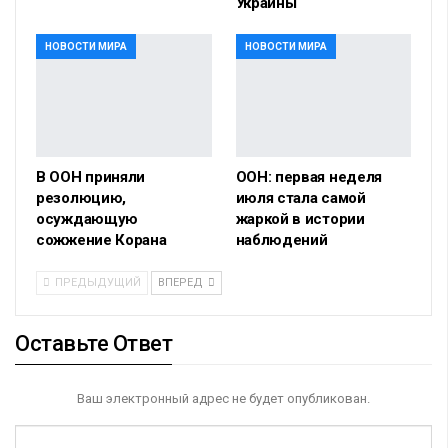
Украины
НОВОСТИ МИРА
НОВОСТИ МИРА
В ООН приняли
ООН: первая неделя
резолюцию,
июля стала самой
осуждающую
жаркой в истории
сожжение Корана
наблюдений
ПРЕДЫДУЩИЙ
ВПЕРЕД
Оставьте Ответ
Ваш электронный адрес не будет опубликован.