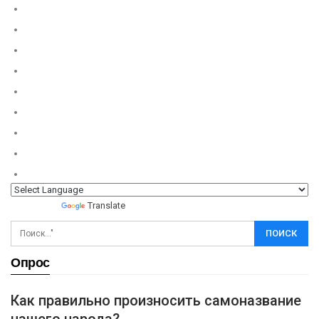
Powered by
Translate
Опрос
Как правильно произносить самоназвание