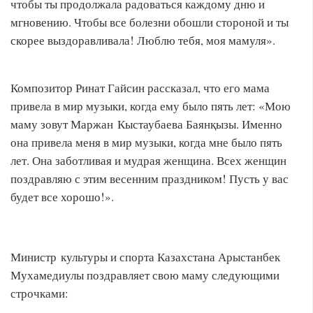
чтобы ты продолжала радоваться каждому дню и
мгновению. Чтобы все болезни обошли стороной и ты
скорее выздоравливала! Люблю тебя, моя мамуля».
Композитор Ринат Гайсин рассказал, что его мама
привела в мир музыки, когда ему было пять лет: «Мою
маму зовут Маржан Кыстаубаева Баянқызы. Именно
она привела меня в мир музыки, когда мне было пять
лет. Она заботливая и мудрая женщина. Всех женщин
поздравляю с этим весенним праздником! Пусть у вас
будет все хорошо!».
Министр культуры и спорта Казахстана Арыстанбек
Мухамедиулы поздравляет свою маму следующими
строчками: