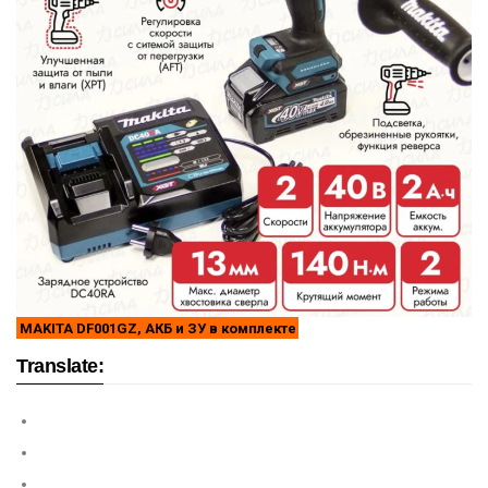
MAKITA DF001GZ, АКБ и ЗУ в комплекте
Translate: