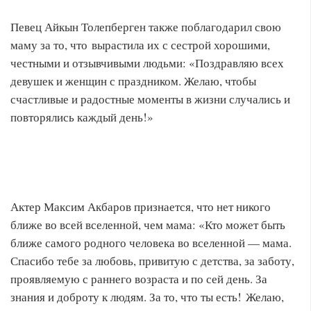
Певец Айкын Толепберген также поблагодарил свою
маму за то, что вырастила их с сестрой хорошими,
честными и отзывчивыми людьми: «Поздравляю всех
девушек и женщин с праздником. Желаю, чтобы
счастливые и радостные моменты в жизни случались и
повторялись каждый день!»
Актер Максим Акбаров признается, что нет никого
ближе во всей вселенной, чем мама: «Кто может быть
ближе самого родного человека во вселенной — мама.
Спасибо тебе за любовь, привитую с детства, за заботу,
проявляемую с раннего возраста и по сей день. За
знания и доброту к людям. За то, что ты есть! Желаю,