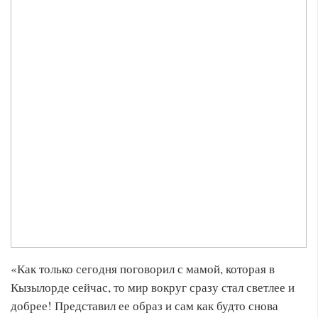
«Как только сегодня поговорил с мамой, которая в
Кызылорде сейчас, то мир вокруг сразу стал светлее и
добрее! Представил ее образ и сам как будто снова