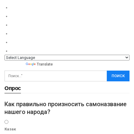
Powered by
Translate
Опрос
Как правильно произносить самоназвание
нашего народа?
Казак