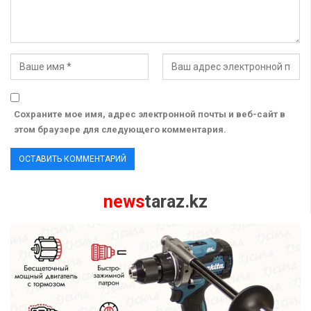
Сохраните мое имя, адрес электронной почты и веб-сайт в
этом браузере для следующего комментария.
news
taraz.kz