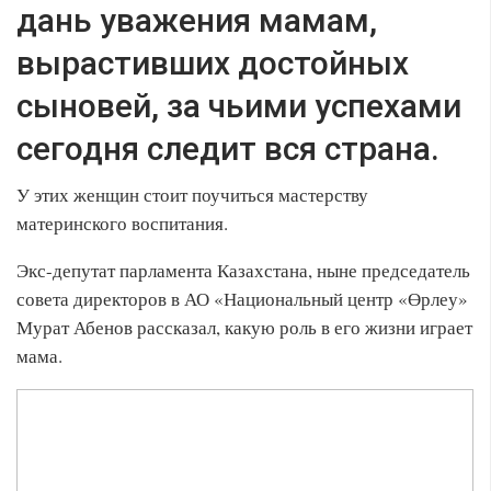
дань уважения мамам,
вырастивших достойных
сыновей, за чьими успехами
сегодня следит вся страна.
У этих женщин стоит поучиться мастерству
материнского воспитания.
Экс-депутат парламента Казахстана, ныне председатель
совета директоров в АО «Национальный центр «Өрлеу»
Мурат Абенов рассказал, какую роль в его жизни играет
мама.