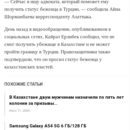
— Сейчас я ищу адвоката, который поможет ему
получить статус беженца в Турции, — сообщила Айна
Шорманбаева корреспонденту Азаттыка.
День назад в видеообращении, опубликованном в
социальных сетях, Кайрат Ерлибек сообщил, что не
смог получить убежище в Казахстане и не может
пройти границу в Турции. Правозащитники также
подтвердили, что он просил статус беженца у
казахстанских властей.
ПОХОЖИЕ СТАТЬИ
В Казахстане двум мужчинам назначили по пять лет
колонии за призывы…
Июн 11, 2024
Samsung Galaxy A54 5G 6 ГБ/128 ГБ