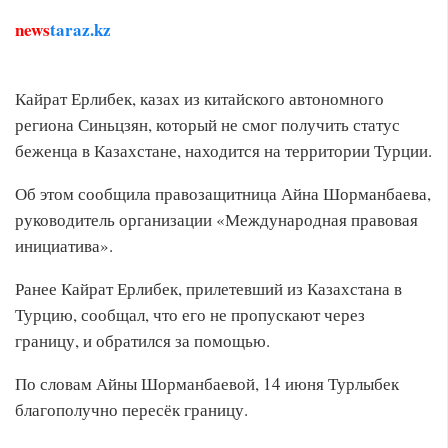
news
taraz.kz
Кайрат Ерлибек, казах из китайского автономного
региона Синьцзян, который не смог получить статус
беженца в Казахстане, находится на территории Турции.
Об этом сообщила правозащитница Айна Шорманбаева,
руководитель организации «Международная правовая
инициатива».
Ранее Кайрат Ерлибек, прилетевший из Казахстана в
Турцию, сообщал, что его не пропускают через
границу, и обратился за помощью.
По словам Айны Шорманбаевой, 14 июня Турлыбек
благополучно пересёк границу.