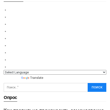
Powered by
Translate
Опрос