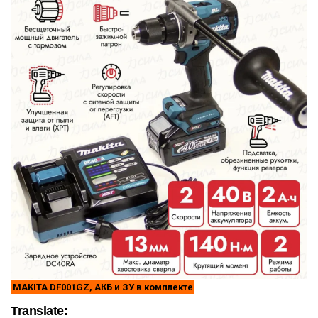
MAKITA DF001GZ, АКБ и ЗУ в комплекте
Translate: