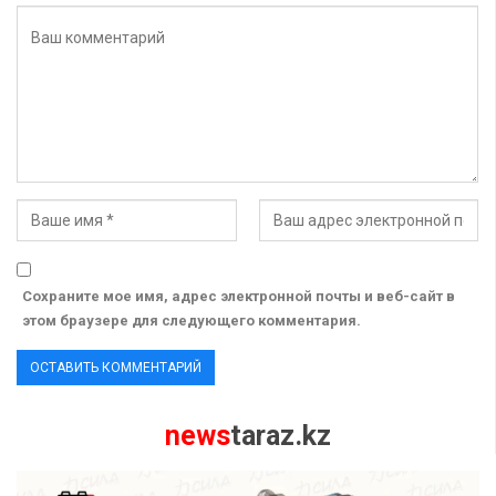
Сохраните мое имя, адрес электронной почты и веб-сайт в
этом браузере для следующего комментария.
news
taraz.kz