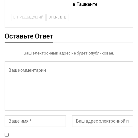
в Ташкенте
ПРЕДЫДУЩИЙ
ВПЕРЕД
Оставьте Ответ
Ваш электронный адрес не будет опубликован.