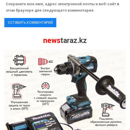
Сохраните мое имя, адрес электронной почты и веб-сайт в
этом браузере для следующего комментария.
news
taraz.kz