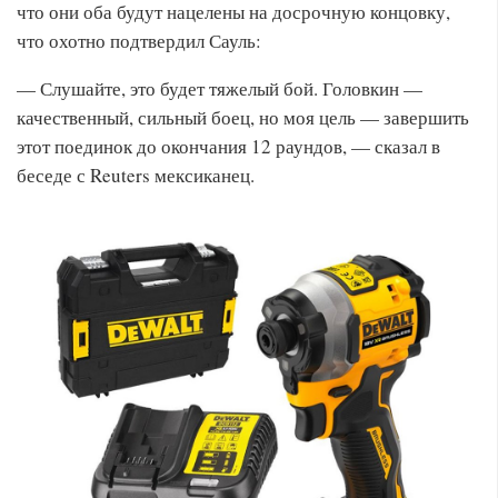
что они оба будут нацелены на досрочную концовку,
что охотно подтвердил Сауль:
— Слушайте, это будет тяжелый бой. Головкин —
качественный, сильный боец, но моя цель — завершить
этот поединок до окончания 12 раундов, — сказал в
беседе с Reuters мексиканец.