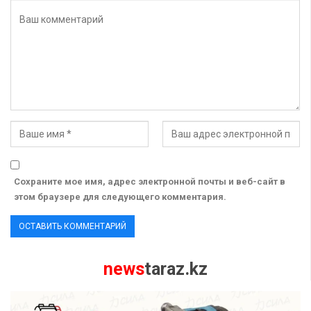
Сохраните мое имя, адрес электронной почты и веб-сайт в
этом браузере для следующего комментария.
news
taraz.kz