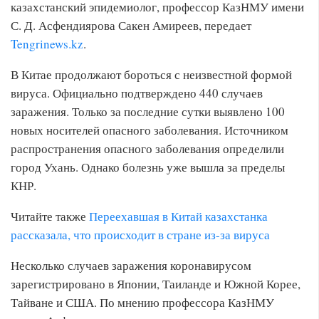
казахстанский эпидемиолог, профессор КазНМУ имени
С. Д. Асфендиярова Сакен Амиреев, передает
Tengrinews.kz
.
В Китае продолжают бороться с неизвестной формой
вируса. Официально подтверждено 440 случаев
заражения. Только за последние сутки выявлено 100
новых носителей опасного заболевания. Источником
распространения опасного заболевания определили
город Ухань. Однако болезнь уже вышла за пределы
КНР.
Читайте также
Переехавшая в Китай казахстанка
рассказала, что происходит в стране из-за вируса
Несколько случаев заражения коронавирусом
зарегистрировано в Японии, Таиланде и Южной Корее,
Тайване и США. По мнению профессора КазНМУ