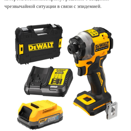
чрезвычайной ситуации в связи с эпидемией.