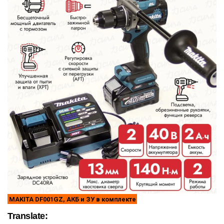
MAKITA DF001GZ, АКБ и ЗУ в комплекте
Translate: