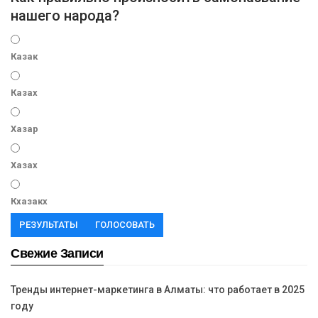
нашего народа?
Казак
Казах
Хазар
Хазах
Кхазакх
РЕЗУЛЬТАТЫ
ГОЛОСОВАТЬ
Свежие Записи
Тренды интернет-маркетинга в Алматы: что работает в 2025
году