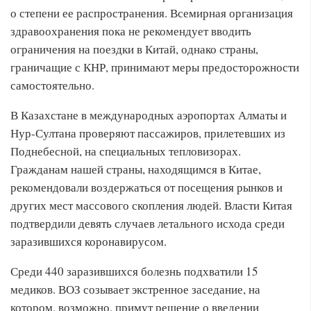
о степени ее распространения. Всемирная организация
здравоохранения пока не рекомендует вводить
ограничения на поездки в Китай, однако страны,
граничащие с КНР, принимают меры предосторожности
самостоятельно.
В Казахстане в международных аэропортах Алматы и
Нур-Султана проверяют пассажиров, прилетевших из
Поднебесной, на специальных тепловизорах.
Гражданам нашей страны, находящимся в Китае,
рекомендовали воздержаться от посещения рынков и
других мест массового скопления людей. Власти Китая
подтвердили девять случаев летального исхода среди
заразившихся коронавирусом.
Среди 440 заразившихся болезнь подхватили 15
медиков. ВОЗ созывает экстренное заседание, на
котором, возможно, примут решение о введении