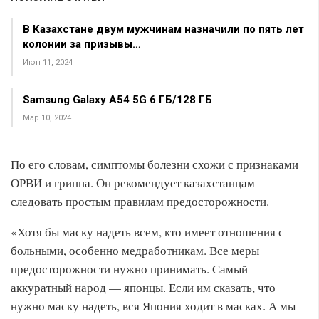
В Казахстане двум мужчинам назначили по пять лет
колонии за призывы…
Июн 11, 2024
Samsung Galaxy A54 5G 6 ГБ/128 ГБ
Мар 10, 2024
По его словам, симптомы болезни схожи с признаками
ОРВИ и гриппа. Он рекомендует казахстанцам
следовать простым правилам предосторожности.
«Хотя бы маску надеть всем, кто имеет отношения с
больными, особенно медработникам. Все меры
предосторожности нужно принимать. Самый
аккуратный народ — японцы. Если им сказать, что
нужно маску надеть, вся Япония ходит в масках. А мы