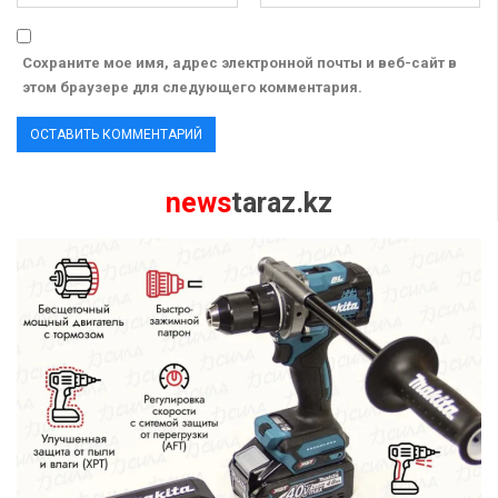
Сохраните мое имя, адрес электронной почты и веб-сайт в
этом браузере для следующего комментария.
news
taraz.kz