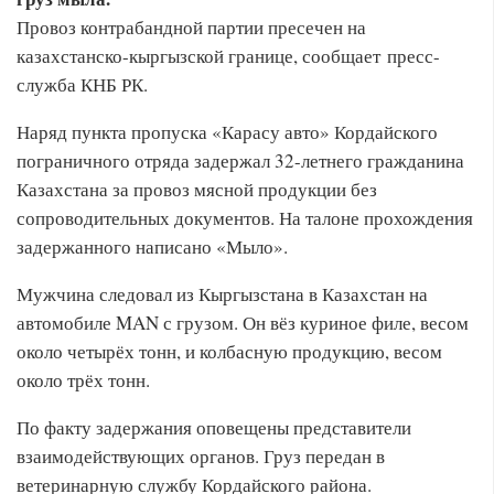
Провоз контрабандной партии пресечен на
казахстанско-кыргызской границе, сообщает пресс-
служба КНБ РК.
Наряд пункта пропуска «Карасу авто» Кордайского
пограничного отряда задержал 32-летнего гражданина
Казахстана за провоз мясной продукции без
сопроводительных документов. На талоне прохождения
задержанного написано «Мыло».
Мужчина следовал из Кыргызстана в Казахстан на
автомобиле MAN с грузом. Он вёз куриное филе, весом
около четырёх тонн, и колбасную продукцию, весом
около трёх тонн.
По факту задержания оповещены представители
взаимодействующих органов. Груз передан в
ветеринарную службу Кордайского района.