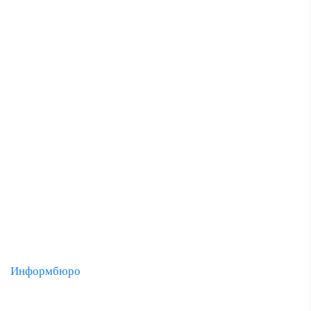
Информбюро