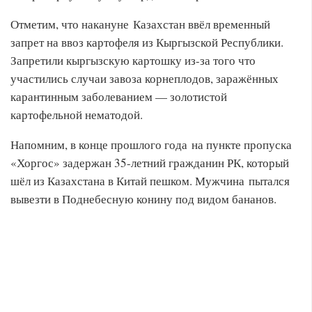
Отметим, что накануне Казахстан ввёл временный
запрет на ввоз картофеля из Кыргызской Республики.
Запретили кыргызскую картошку из-за того что
участились случаи завоза корнеплодов, заражённых
карантинным заболеванием — золотистой
картофельной нематодой.
Напомним, в конце прошлого года на пункте пропуска
«Хоргос» задержан 35-летний гражданин РК, который
шёл из Казахстана в Китай пешком. Мужчина пытался
вывезти в Поднебесную конину под видом бананов.