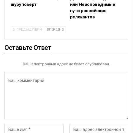
шуруповерт
или Неисповедимые
пути российских
релокантов
ПРЕДЫДУЩИЙ
ВПЕРЕД
Оставьте Ответ
Ваш электронный адрес не будет опубликован.