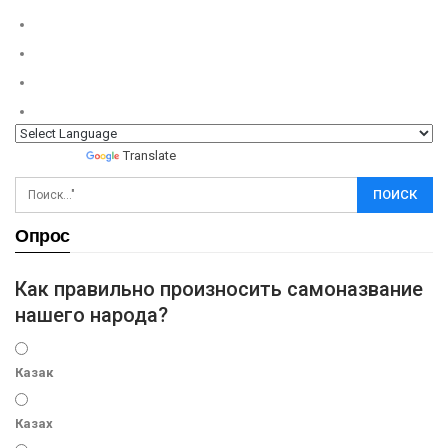
Powered by
Translate
Опрос
Как правильно произносить самоназвание
нашего народа?
Казак
Казах