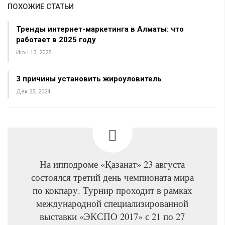
ПОХОЖИЕ СТАТЬИ
Тренды интернет-маркетинга в Алматы: что
работает в 2025 году
Июн 13, 2025
3 причины установить жироуловитель
Дек 25, 2024
На ипподроме «Қазанат» 23 августа
состоялся третий день чемпионата мира
по кокпару. Турнир проходит в рамках
международной специализированной
выставки «ЭКСПО 2017» с 21 по 27