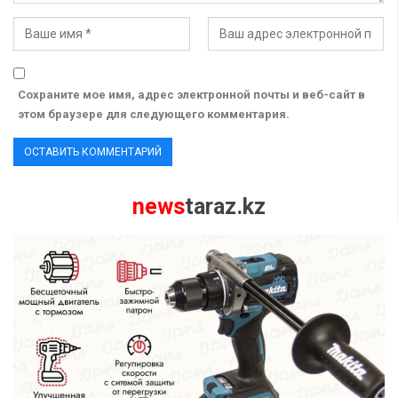
Сохраните мое имя, адрес электронной почты и веб-сайт в
этом браузере для следующего комментария.
news
taraz.kz