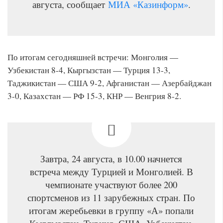
августа, сообщает
МИА «Казинформ»
.
По итогам сегодняшней встречи: Монголия —
Узбекистан 8-4, Кыргызстан — Турция 13-3,
Таджикистан — США 9-2, Афганистан — Азербайджан
3-0, Казахстан — РФ 15-3, КНР — Венгрия 8-2.
Завтра, 24 августа, в 10.00 начнется
встреча между Турцией и Монголией. В
чемпионате участвуют более 200
спортсменов из 11 зарубежных стран. По
итогам жеребьевки в группу «А» попали