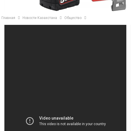
Главная
Новости Казахстана
Общество