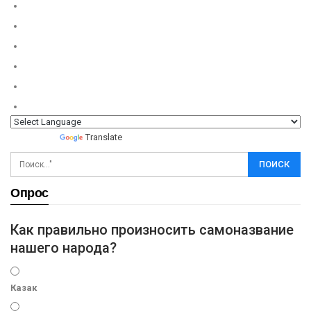
Powered by
Translate
Опрос
Как правильно произносить самоназвание
нашего народа?
Казак