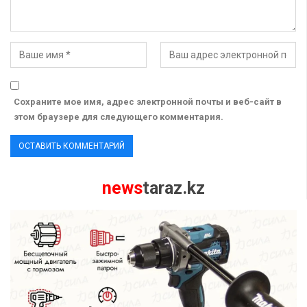
Сохраните мое имя, адрес электронной почты и веб-сайт в
этом браузере для следующего комментария.
news
taraz.kz