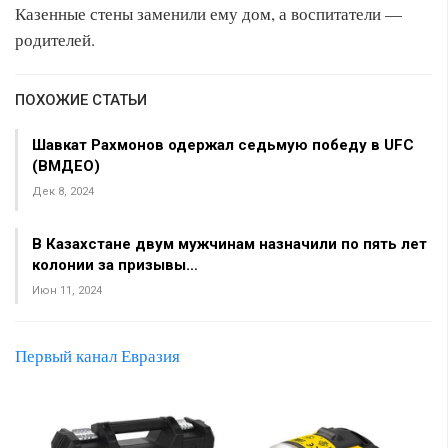
Казенные стены заменили ему дом, а воспитатели —
родителей.
ПОХОЖИЕ СТАТЬИ
Шавкат Рахмонов одержал седьмую победу в UFC
(ВМДЕО)
Дек 8, 2024
В Казахстане двум мужчинам назначили по пять лет
колонии за призывы…
Июн 11, 2024
Первый канал Евразия