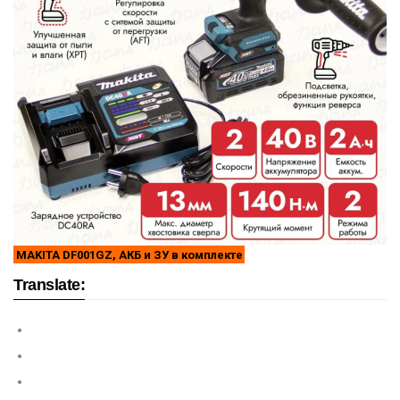
MAKITA DF001GZ, АКБ и ЗУ в комплекте
Translate: