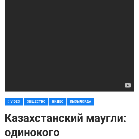
VIDEO
ОБЩЕСТВО
ВИДЕО
КЫЗЫЛОРДА
Казахстанский маугли:
одинокого