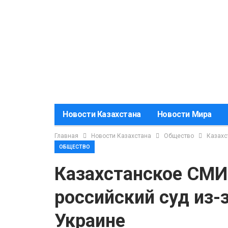
Новости Казахстана
Новости Мира
Главная
Новости Казахстана
Общество
Казахс
ОБЩЕСТВО
Казахстанское СМИ 
российский суд из-
Украине