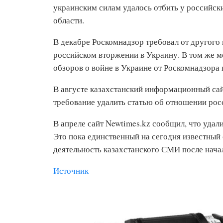
украинским силам удалось отбить у российск
области.
В декабре Роскомнадзор требовал от другого 
российском вторжении в Украину. В том же м
обзоров о войне в Украине от Роскомнадзора 
В августе казахстанский информационный сай
требование удалить статью об отношении росс
В апреле сайт Newtimes.kz сообщил, что удал
Это пока единственный на сегодня известный
деятельность казахстанского СМИ после нача
Источник