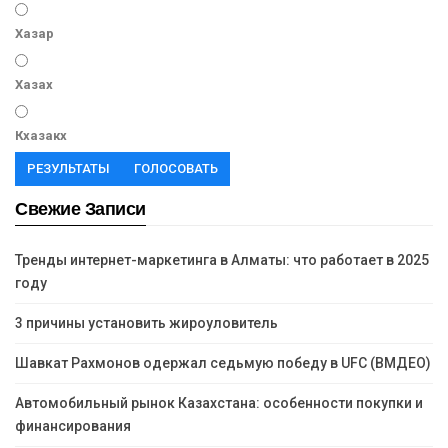
Хазар
Хазах
Кхазакх
РЕЗУЛЬТАТЫ
ГОЛОСОВАТЬ
Свежие Записи
Тренды интернет-маркетинга в Алматы: что работает в 2025
году
3 причины установить жироуловитель
Шавкат Рахмонов одержал седьмую победу в UFC (ВМДЕО)
Автомобильный рынок Казахстана: особенности покупки и
финансирования