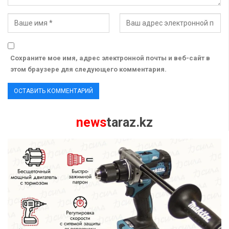
Сохраните мое имя, адрес электронной почты и веб-сайт в
этом браузере для следующего комментария.
news
taraz.kz