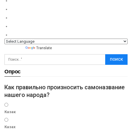
Powered by
Translate
Опрос
Как правильно произносить самоназвание
нашего народа?
Казак
Казах