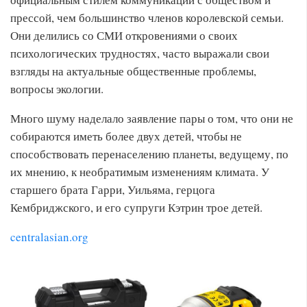
прессой, чем большинство членов королевской семьи.
Они делились со СМИ откровениями о своих
психологических трудностях, часто выражали свои
взгляды на актуальные общественные проблемы,
вопросы экологии.
Много шуму наделало заявление пары о том, что они не
собираются иметь более двух детей, чтобы не
способствовать перенаселению планеты, ведущему, по
их мнению, к необратимым изменениям климата. У
старшего брата Гарри, Уильяма, герцога
Кембриджского, и его супруги Кэтрин трое детей.
centralasian.org