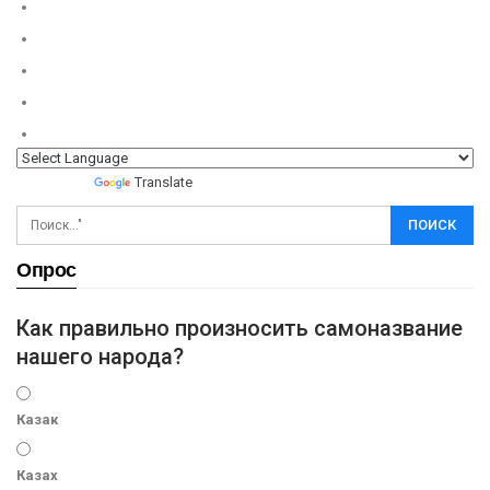
Powered by
Translate
Опрос
Как правильно произносить самоназвание
нашего народа?
Казак
Казах