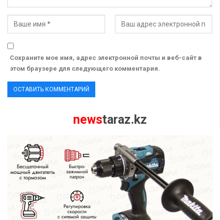
Сохраните мое имя, адрес электронной почты и веб-сайт в
этом браузере для следующего комментария.
news
taraz.kz