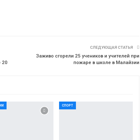
СЛЕДУЮЩАЯ СТАТЬЯ
Заживо сгорели 25 учеников и учителей при
 20
пожаре в школе в Малайзии
ИИ
СПОРТ