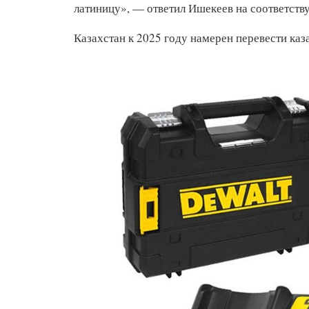
латиницу», — ответил Ишекеев на соответств
Казахстан к 2025 году намерен перевести каз