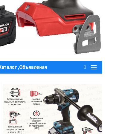
Каталог ,Объявления