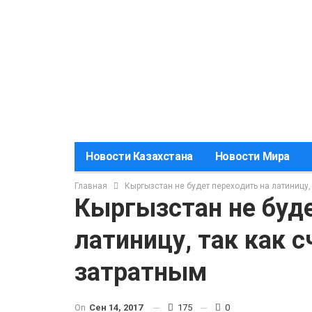
Новости Казахстана
Новости Мира
Главная
Кыргызстан не будет переходить на латиницу,
Кыргызстан не буде
латиницу, так как 
затратным
On
Сен 14, 2017
175
0