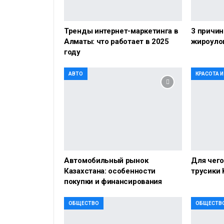
Тренды интернет-маркетинга в
3 причин
Алматы: что работает в 2025
жироуло
году
АВТО
КРАСОТА 
Автомобильный рынок
Для чег
Казахстана: особенности
трусики 
покупки и финансирования
ОБЩЕСТВО
ОБЩЕСТВ