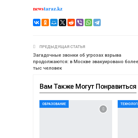
news
taraz.kz
ПРЕДЫДУЩАЯ СТАТЬЯ
Загадочные звонки об угрозах взрыва
продолжаются: в Москве эвакуировано более
тыс человек
Вам Также Могут Понравиться
ОБРАЗОВАНИЕ
ТЕХНОЛОГ