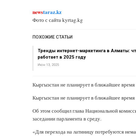
news
taraz.kz
Фото с сайта kyrtag.kg
ПОХОЖИЕ СТАТЬИ
Тренды интернет-маркетинга в Алматы: ч
работает в 2025 году
Июн 13, 2025
Кыргызстан не планирует в ближайшее время 
Кыргызстан не планирует в ближайшее время 
Об этом сообщил глава Национальной комисс
заседании парламента в среду.
«Для перехода на латиницу потребуются нема