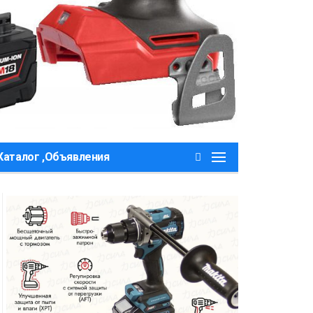
Каталог ,Объявления