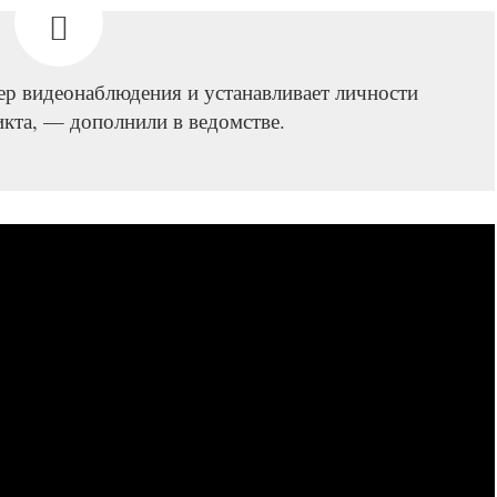
ер видеонаблюдения и устанавливает личности
кта, — дополнили в ведомстве.