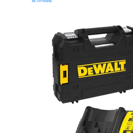
источник