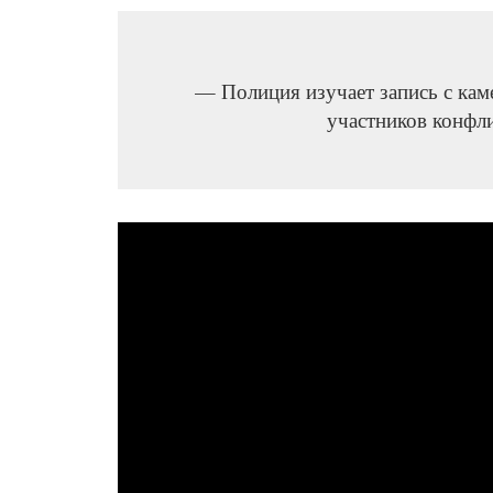
— Полиция изучает запись с кам
участников конфли