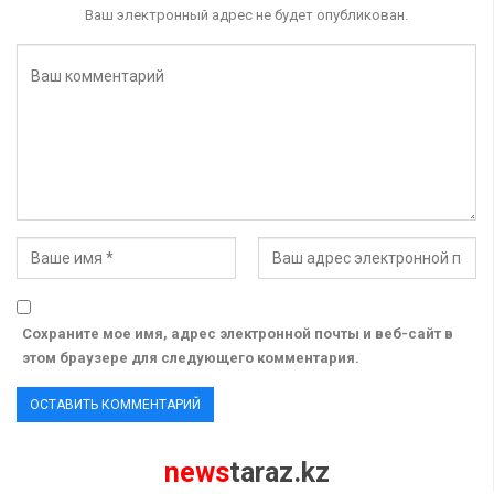
Ваш электронный адрес не будет опубликован.
Сохраните мое имя, адрес электронной почты и веб-сайт в
этом браузере для следующего комментария.
news
taraz.kz