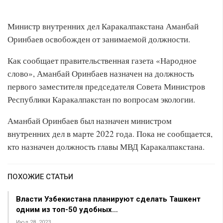
Министр внутренних дел Каракалпакстана Аманбай
Оринбаев освобожден от занимаемой должности.
Как сообщает правительственная газета «Народное
слово», Аманбай Оринбаев назначен на должность
первого заместителя председателя Совета Министров
Республики Каракалпакстан по вопросам экологии.
Аманбай Оринбаев был назначен министром
внутренних дел в марте 2022 года. Пока не сообщается,
кто назначен должность главы МВД Каракалпакстана.
ПОХОЖИЕ СТАТЬИ
Власти Узбекистана планируют сделать Ташкент
одним из топ-50 удобных…
Июл 28, 2023