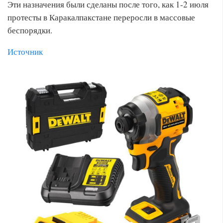
Эти назначения были сделаны после того, как 1-2 июля
протесты в Каракалпакстане переросли в массовые
беспорядки.
Источник