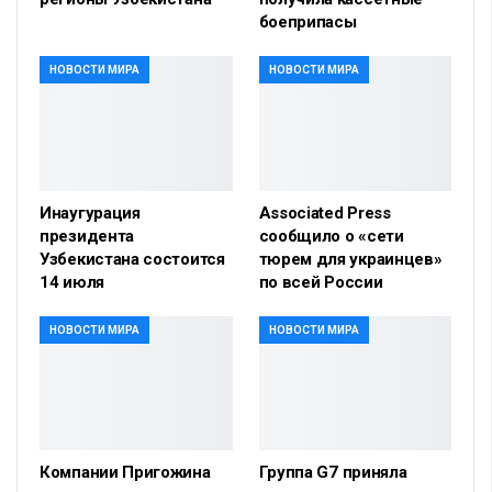
боеприпасы
НОВОСТИ МИРА
НОВОСТИ МИРА
Инаугурация
Associated Press
президента
сообщило о «сети
Узбекистана состоится
тюрем для украинцев»
14 июля
по всей России
НОВОСТИ МИРА
НОВОСТИ МИРА
Компании Пригожина
Группа G7 приняла