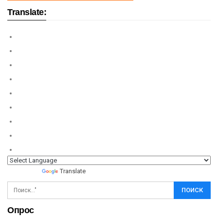
Translate:
Powered by
Translate
Опрос