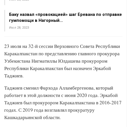
Баку назвал «провокацией» шаг Еревана по отправке
гумпомощи в Нагорный…
Июл 28, 2023
23 июля на 32-й сессии Верховного Совета Республики
Каракалпакстан по представлению главного прокурора
Узбекистана Нигматиллы Юлдашева прокурором
Республики Каракалпакстан был назначен Эркабой
Таджиев.
Таджиев сменил Фархода Алламбергенова, который
работает в этой должности с июня 2020 года. Эркабой
Таджиев был прокурором Каракалпакстана в 2016-2017
годах. С 2019 года возглавлял прокуратуру
Кашкадарьинской области.