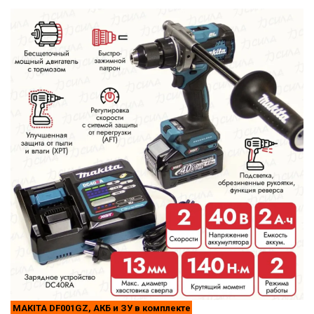
MAKITA DF001GZ, АКБ и ЗУ в комплекте