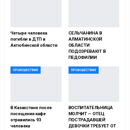
Четыре человека
СЕЛЬЧАНИНА В
погибли в ДТП в
АЛМАТИНСКОЙ
Актюбинской области
ОБЛАСТИ
ПОДОЗРЕВАЮТ В
ПЕДОФИЛИИ
ПРОИСШЕСТВИЯ
ПРОИСШЕСТВИЯ
В Казахстане после
ВОСПИТАТЕЛЬНИЦА
посещения кафе
МОЛЧИТ — ОТЕЦ
отравились 93
ПОСТРАДАВШЕЙ
человека
ДЕВОЧКИ ТРЕБУЕТ ОТ