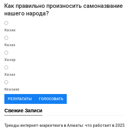
Как правильно произносить самоназвание
нашего народа?
Казак
Казах
Хазар
Хазах
Кхазакх
РЕЗУЛЬТАТЫ
ГОЛОСОВАТЬ
Свежие Записи
Тренды интернет-маркетинга в Алматы: что работает в 2025