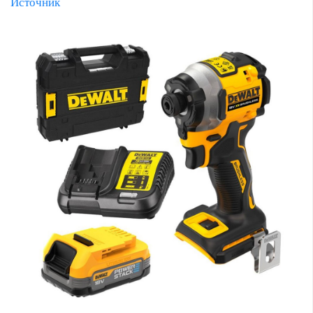
Источник