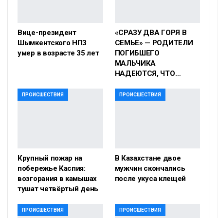
Вице-президент
«СРАЗУ ДВА ГОРЯ В
Шымкентского НПЗ
СЕМЬЕ» — РОДИТЕЛИ
умер в возрасте 35 лет
ПОГИБШЕГО
МАЛЬЧИКА
НАДЕЮТСЯ, ЧТО…
ПРОИСШЕСТВИЯ
ПРОИСШЕСТВИЯ
Крупный пожар на
В Казахстане двое
побережье Каспия:
мужчин скончались
возгорания в камышах
после укуса клещей
тушат четвёртый день
ПРОИСШЕСТВИЯ
ПРОИСШЕСТВИЯ