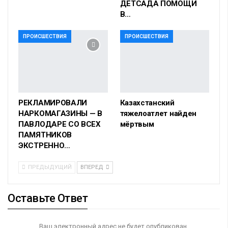
ДЕТСАДА ПОМОЩИ
В…
ПРОИСШЕСТВИЯ
ПРОИСШЕСТВИЯ
РЕКЛАМИРОВАЛИ
Казахстанский
НАРКОМАГАЗИНЫ — В
тяжелоатлет найден
ПАВЛОДАРЕ СО ВСЕХ
мёртвым
ПАМЯТНИКОВ
ЭКСТРЕННО…
ПРЕДЫДУЩИЙ
ВПЕРЕД
Оставьте Ответ
Ваш электронный адрес не будет опубликован.