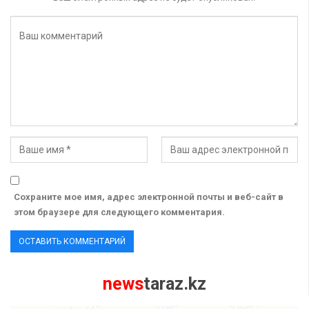
Сохраните мое имя, адрес электронной почты и веб-сайт в
этом браузере для следующего комментария.
news
taraz.kz