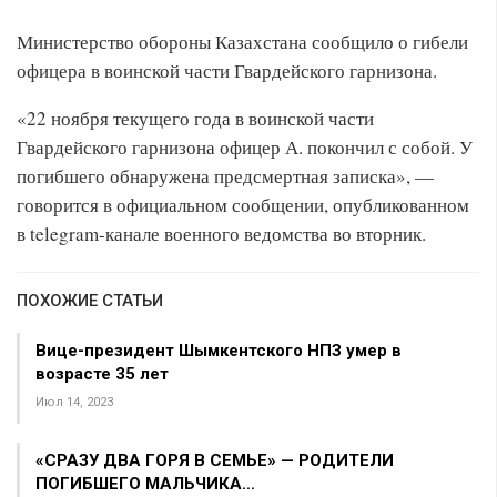
Министерство обороны Казахстана сообщило о гибели
офицера в воинской части Гвардейского гарнизона.
«22 ноября текущего года в воинской части
Гвардейского гарнизона офицер А. покончил с собой. У
погибшего обнаружена предсмертная записка», —
говорится в официальном сообщении, опубликованном
в telegram-канале военного ведомства во вторник.
ПОХОЖИЕ СТАТЬИ
Вице-президент Шымкентского НПЗ умер в
возрасте 35 лет
Июл 14, 2023
«СРАЗУ ДВА ГОРЯ В СЕМЬЕ» — РОДИТЕЛИ
ПОГИБШЕГО МАЛЬЧИКА…