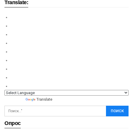
Translate:
Powered by
Translate
Опрос