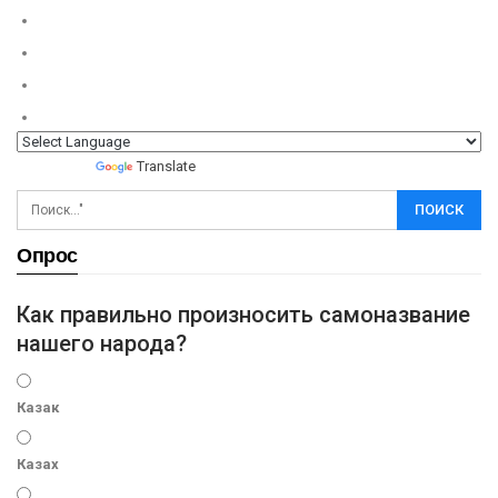
Powered by
Translate
Опрос
Как правильно произносить самоназвание
нашего народа?
Казак
Казах