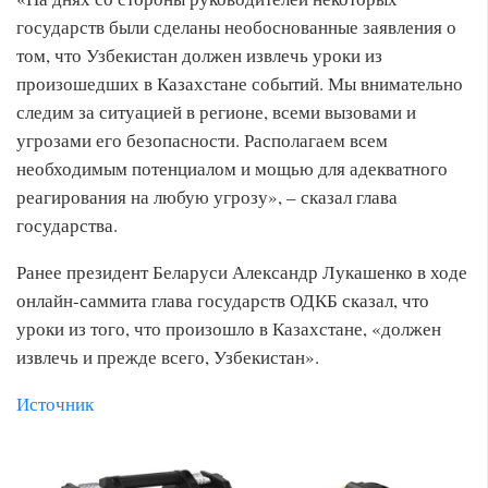
государств были сделаны необоснованные заявления о
том, что Узбекистан должен извлечь уроки из
произошедших в Казахстане событий. Мы внимательно
следим за ситуацией в регионе, всеми вызовами и
угрозами его безопасности. Располагаем всем
необходимым потенциалом и мощью для адекватного
реагирования на любую угрозу», – сказал глава
государства.
Ранее президент Беларуси Александр Лукашенко в ходе
онлайн-саммита глава государств ОДКБ сказал, что
уроки из того, что произошло в Казахстане, «должен
извлечь и прежде всего, Узбекистан».
Источник