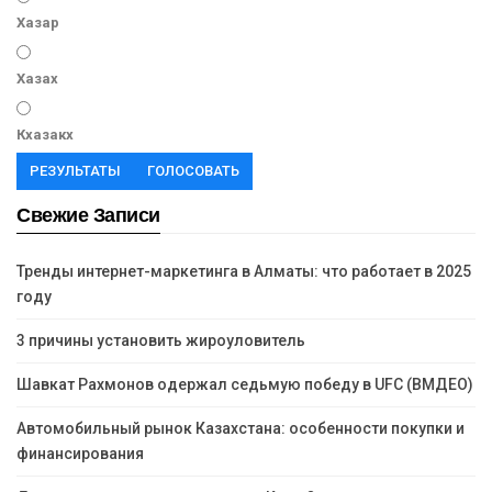
Хазар
Хазах
Кхазакх
РЕЗУЛЬТАТЫ
ГОЛОСОВАТЬ
Свежие Записи
Тренды интернет-маркетинга в Алматы: что работает в 2025
году
3 причины установить жироуловитель
Шавкат Рахмонов одержал седьмую победу в UFC (ВМДЕО)
Автомобильный рынок Казахстана: особенности покупки и
финансирования