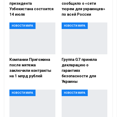
президента
сообщило о «сети
Узбекистана состоится
тюрем для украинцев»
14 июля
по всей России
НОВОСТИ МИРА
НОВОСТИ МИРА
Компании Пригожина
Группа G7 приняла
после мятежа
декларацию о
заключили контракты
гарантиях
на 1 млрд рублей
безопасности для
Украины
НОВОСТИ МИРА
НОВОСТИ МИРА