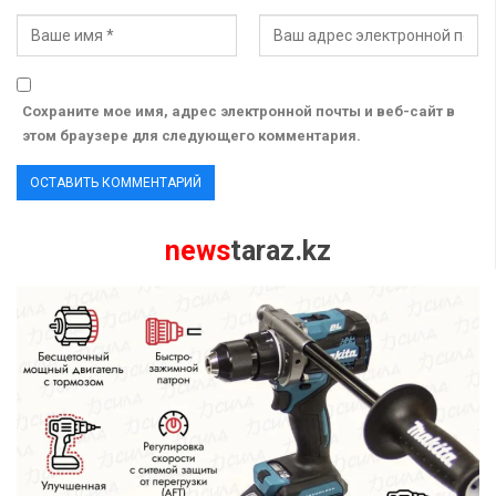
Сохраните мое имя, адрес электронной почты и веб-сайт в
этом браузере для следующего комментария.
news
taraz.kz