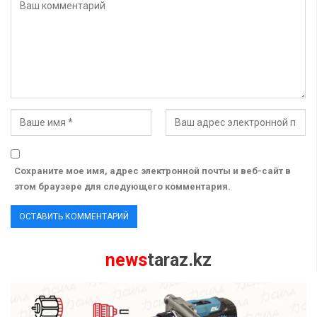
Сохраните мое имя, адрес электронной почты и веб-сайт в
этом браузере для следующего комментария.
news
taraz.kz