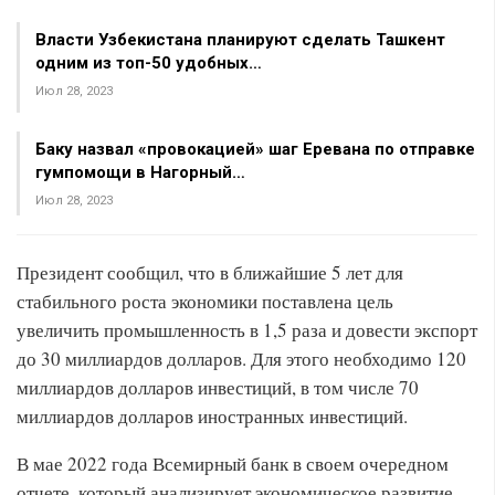
Власти Узбекистана планируют сделать Ташкент
одним из топ-50 удобных…
Июл 28, 2023
Баку назвал «провокацией» шаг Еревана по отправке
гумпомощи в Нагорный…
Июл 28, 2023
Президент сообщил, что в ближайшие 5 лет для
стабильного роста экономики поставлена цель
увеличить промышленность в 1,5 раза и довести экспорт
до 30 миллиардов долларов. Для этого необходимо 120
миллиардов долларов инвестиций, в том числе 70
миллиардов долларов иностранных инвестиций.
В мае 2022 года Всемирный банк в своем очередном
отчете, который анализирует экономическое развитие