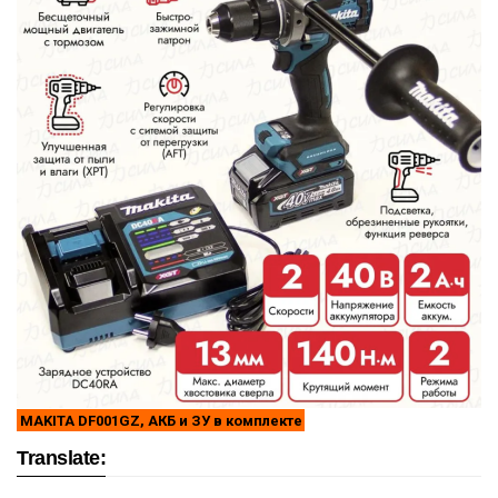
MAKITA DF001GZ, АКБ и ЗУ в комплекте
Translate: