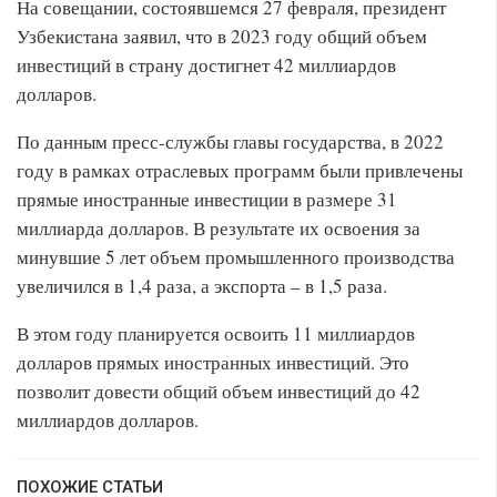
На совещании, состоявшемся 27 февраля, президент
Узбекистана заявил, что в 2023 году общий объем
инвестиций в страну достигнет 42 миллиардов
долларов.
По данным пресс-службы главы государства, в 2022
году в рамках отраслевых программ были привлечены
прямые иностранные инвестиции в размере 31
миллиарда долларов. В результате их освоения за
минувшие 5 лет объем промышленного производства
увеличился в 1,4 раза, а экспорта – в 1,5 раза.
В этом году планируется освоить 11 миллиардов
долларов прямых иностранных инвестиций. Это
позволит довести общий объем инвестиций до 42
миллиардов долларов.
ПОХОЖИЕ СТАТЬИ