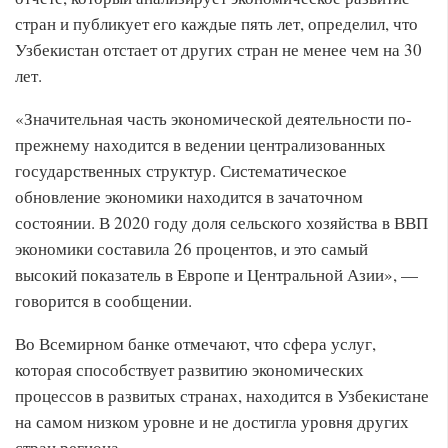
стран и публикует его каждые пять лет, определил, что
Узбекистан отстает от других стран не менее чем на 30
лет.
«Значительная часть экономической деятельности по-
прежнему находится в ведении централизованных
государственных структур. Систематическое
обновление экономики находится в зачаточном
состоянии. В 2020 году доля сельского хозяйства в ВВП
экономики составила 26 процентов, и это самый
высокий показатель в Европе и Центральной Азии», —
говорится в сообщении.
Во Всемирном банке отмечают, что сфера услуг,
которая способствует развитию экономических
процессов в развитых странах, находится в Узбекистане
на самом низком уровне и не достигла уровня других
стран региона.