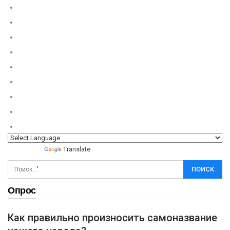
Powered by
Translate
Опрос
Как правильно произносить самоназвание