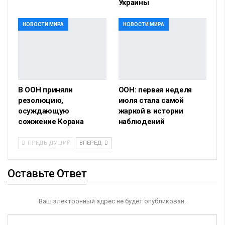
Украины
НОВОСТИ МИРА
НОВОСТИ МИРА
В ООН приняли
ООН: первая неделя
резолюцию,
июля стала самой
осуждающую
жаркой в истории
сожжение Корана
наблюдений
ПРЕДЫДУЩИЙ
ВПЕРЕД
Оставьте Ответ
Ваш электронный адрес не будет опубликован.