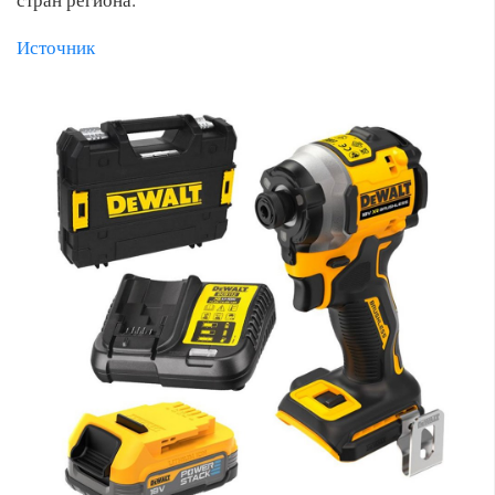
Источник