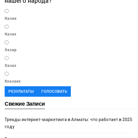
нашего народа?
Казак
Казах
Хазар
Хазах
Кхазакх
РЕЗУЛЬТАТЫ
ГОЛОСОВАТЬ
Свежие Записи
Тренды интернет-маркетинга в Алматы: что работает в 2025
году