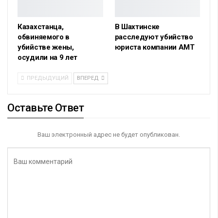
Казахстанца,
В Шахтинске
обвиняемого в
расследуют убийство
убийстве жены,
юриста компании АМТ
осудили на 9 лет
ПРЕДЫДУЩИЙ
ВПЕРЕД
Оставьте Ответ
Ваш электронный адрес не будет опубликован.