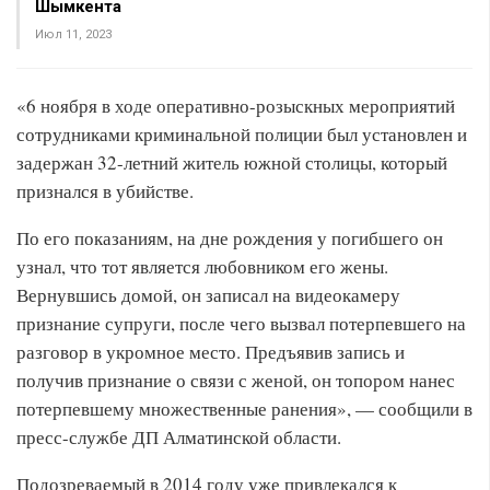
Шымкента
Июл 11, 2023
«6 ноября в ходе оперативно-розыскных мероприятий
сотрудниками криминальной полиции был установлен и
задержан 32-летний житель южной столицы, который
признался в убийстве.
По его показаниям, на дне рождения у погибшего он
узнал, что тот является любовником его жены.
Вернувшись домой, он записал на видеокамеру
признание супруги, после чего вызвал потерпевшего на
разговор в укромное место. Предъявив запись и
получив признание о связи с женой, он топором нанес
потерпевшему множественные ранения», — сообщили в
пресс-службе ДП Алматинской области.
Подозреваемый в 2014 году уже привлекался к