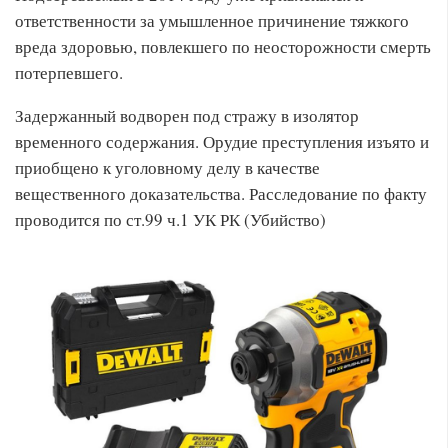
ответственности за умышленное причинение тяжкого
вреда здоровью, повлекшего по неосторожности смерть
потерпевшего.
Задержанный водворен под стражу в изолятор
временного содержания. Орудие преступления изъято и
приобщено к уголовному делу в качестве
вещественного доказательства. Расследование по факту
проводится по ст.99 ч.1 УК РК (Убийство)