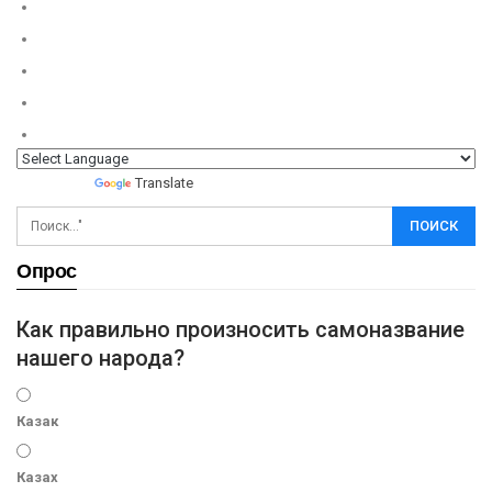
Powered by
Translate
Опрос
Как правильно произносить самоназвание
нашего народа?
Казак
Казах