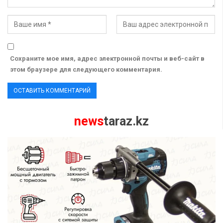
Сохраните мое имя, адрес электронной почты и веб-сайт в
этом браузере для следующего комментария.
news
taraz.kz