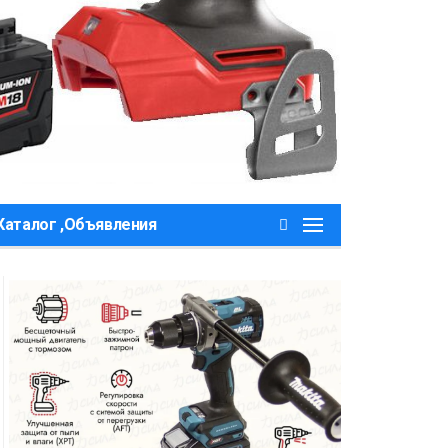
Каталог ,Объявления