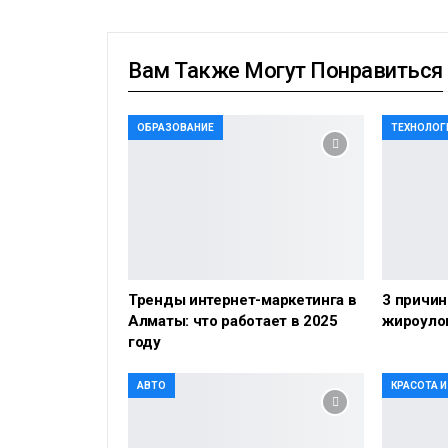
Вам Также Могут Понравиться
ОБРАЗОВАНИЕ
ТЕХНОЛОГ
Тренды интернет-маркетинга в
3 причин
Алматы: что работает в 2025
жироуло
году
АВТО
КРАСОТА 