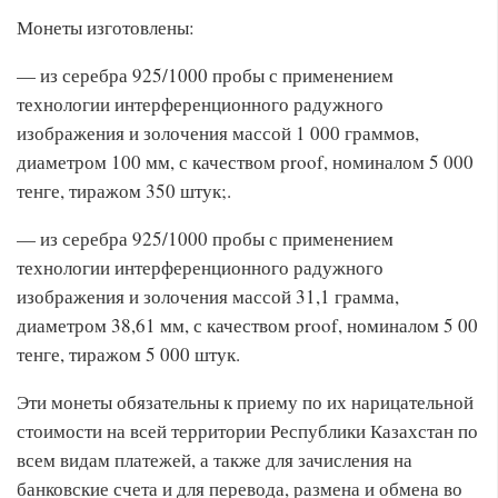
Монеты изготовлены:
— из серебра 925/1000 пробы с применением
технологии интерференционного радужного
изображения и золочения массой 1 000 граммов,
диаметром 100 мм, с качеством proof, номиналом 5 000
тенге, тиражом 350 штук;.
— из серебра 925/1000 пробы с применением
технологии интерференционного радужного
изображения и золочения массой 31,1 грамма,
диаметром 38,61 мм, с качеством proof, номиналом 5 00
тенге, тиражом 5 000 штук.
Эти монеты обязательны к приему по их нарицательной
стоимости на всей территории Республики Казахстан по
всем видам платежей, а также для зачисления на
банковские счета и для перевода, размена и обмена во