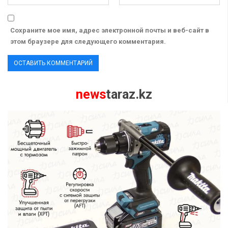
Сохраните мое имя, адрес электронной почты и веб-сайт в
этом браузере для следующего комментария.
news
taraz.kz