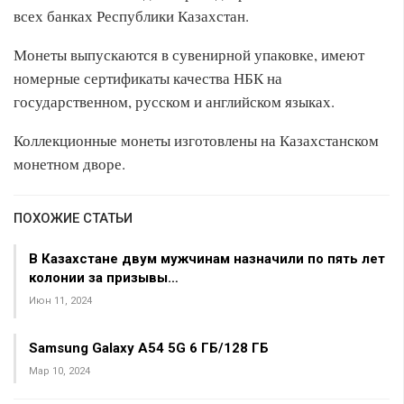
всех банках Республики Казахстан.
Монеты выпускаются в сувенирной упаковке, имеют
номерные сертификаты качества НБК на
государственном, русском и английском языках.
Коллекционные монеты изготовлены на Казахстанском
монетном дворе.
ПОХОЖИЕ СТАТЬИ
В Казахстане двум мужчинам назначили по пять лет
колонии за призывы…
Июн 11, 2024
Samsung Galaxy A54 5G 6 ГБ/128 ГБ
Мар 10, 2024