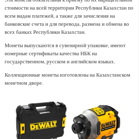
стоимости на всей территории Республики Казахстан по
всем видам платежей, а также для зачисления на
банковские счета и для перевода, размена и обмена во
всех банках Республики Казахстан.
Монеты выпускаются в сувенирной упаковке, имеют
номерные сертификаты качества НБК на
государственном, русском и английском языках.
Коллекционные монеты изготовлены на Казахстанском
монетном дворе.