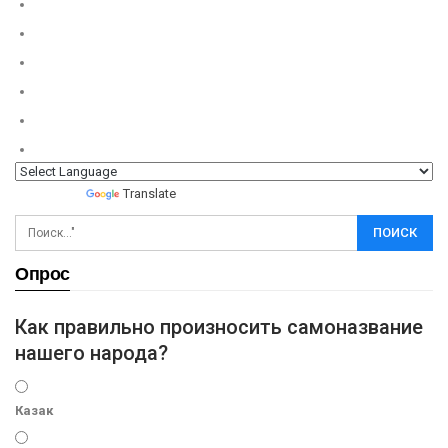
Powered by
Translate
Опрос
Как правильно произносить самоназвание
нашего народа?
Казак