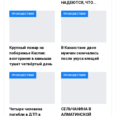
НАДЕЮТСЯ, ЧТО…
ПРОИСШЕСТВИЯ
ПРОИСШЕСТВИЯ
Крупный пожар на
В Казахстане двое
побережье Каспия:
мужчин скончались
возгорания в камышах
после укуса клещей
тушат четвёртый день
ПРОИСШЕСТВИЯ
ПРОИСШЕСТВИЯ
Четыре человека
СЕЛЬЧАНИНА В
погибли в ДТП в
АЛМАТИНСКОЙ