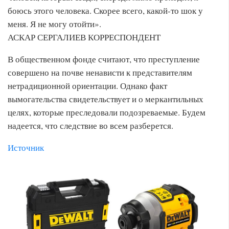
боюсь этого человека. Скорее всего, какой-то шок у
меня. Я не могу отойти».
АСКАР СЕРГАЛИЕВ КОРРЕСПОНДЕНТ
В общественном фонде считают, что преступление
совершено на почве ненависти к представителям
нетрадиционной ориентации. Однако факт
вымогательства свидетельствует и о меркантильных
целях, которые преследовали подозреваемые. Будем
надеется, что следствие во всем разберется.
Источник