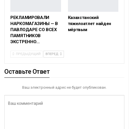
РЕКЛАМИРОВАЛИ
Казахстанский
НАРКОМАГАЗИНЫ — В
тяжелоатлет найден
ПАВЛОДАРЕ СО ВСЕХ
мёртвым
ПАМЯТНИКОВ
ЭКСТРЕННО…
ПРЕДЫДУЩИЙ
ВПЕРЕД
Оставьте Ответ
Ваш электронный адрес не будет опубликован.