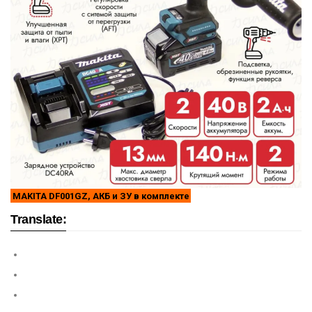
MAKITA DF001GZ, АКБ и ЗУ в комплекте
Translate: