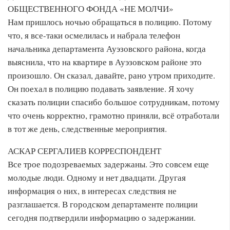
ОБЩЕСТВЕННОГО ФОНДА «НЕ МОЛЧИ»
Нам пришлось ночью обращаться в полицию. Потому
что, я все-таки осмелилась и набрала телефон
начальника департамента Ауэзовского района, когда
выяснила, что на квартире в Ауэзовском районе это
произошло. Он сказал, давайте, рано утром приходите.
Он поехал в полицию подавать заявление. Я хочу
сказать полиции спасибо большое сотрудникам, потому
что очень корректно, грамотно приняли, всё отработали
в тот же день, следственные мероприятия.
АСКАР СЕРГАЛИЕВ КОРРЕСПОНДЕНТ
Все трое подозреваемых задержаны. Это совсем еще
молодые люди. Одному и нет двадцати. Другая
информация о них, в интересах следствия не
разглашается. В городском департаменте полиции
сегодня подтвердили информацию о задержании.