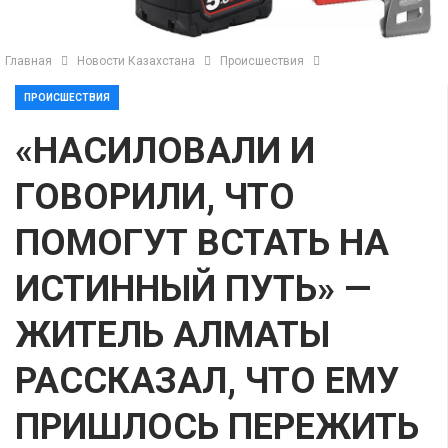
Главная
Новости Казахстана
Происшествия
ПРОИСШЕСТВИЯ
«НАСИЛОВАЛИ И
ГОВОРИЛИ, ЧТО
ПОМОГУТ ВСТАТЬ НА
ИСТИННЫЙ ПУТЬ» —
ЖИТЕЛЬ АЛМАТЫ
РАССКАЗАЛ, ЧТО ЕМУ
ПРИШЛОСЬ ПЕРЕЖИТЬ