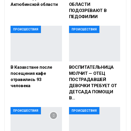
Актюбинской области
ОБЛАСТИ
ПОДОЗРЕВАЮТ В
ПЕДОФИЛИИ
ПРОИСШЕСТВИЯ
ПРОИСШЕСТВИЯ
В Казахстане после
ВОСПИТАТЕЛЬНИЦА
посещения кафе
МОЛЧИТ — ОТЕЦ
отравились 93
ПОСТРАДАВШЕЙ
человека
ДЕВОЧКИ ТРЕБУЕТ ОТ
ДЕТСАДА ПОМОЩИ
В…
ПРОИСШЕСТВИЯ
ПРОИСШЕСТВИЯ