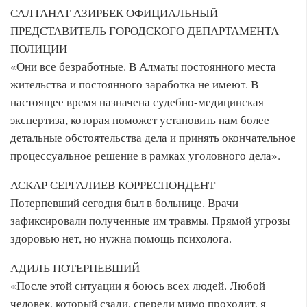
САЛТАНАТ АЗИРБЕК ОФИЦИАЛЬНЫЙ
ПРЕДСТАВИТЕЛЬ ГОРОДСКОГО ДЕПАРТАМЕНТА
ПОЛИЦИИ
«Они все безработные. В Алматы постоянного места
жительства и постоянного заработка не имеют. В
настоящее время назначена судебно-медицинская
экспертиза, которая поможет установить нам более
детальные обстоятельства дела и принять окончательное
процессуальное решение в рамках уголовного дела».
АСКАР СЕРГАЛИЕВ КОРРЕСПОНДЕНТ
Потерпевший сегодня был в больнице. Врачи
зафиксировали полученные им травмы. Прямой угрозы
здоровью нет, но нужна помощь психолога.
АДИЛЬ ПОТЕРПЕВШИЙ
«После этой ситуации я боюсь всех людей. Любой
человек, который сзади, спереди мимо проходит, я