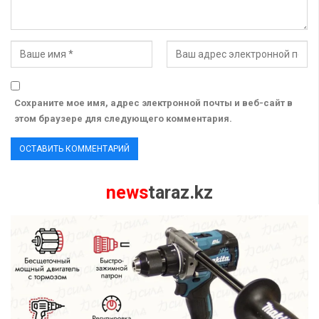
Сохраните мое имя, адрес электронной почты и веб-сайт в
этом браузере для следующего комментария.
news
taraz.kz