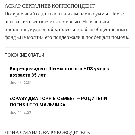
АСКАР СЕРГАЛИЕВ КОРРЕСПОНДЕНТ
Потерпевший отдал насильникам часть суммы. После
чего хотел свести счеты с жизнью. Но в первой
инстанции, куда он обратился, а это был общественный
фонд «Не молчи» его поддержали и пообещали помочь.
ПОХОЖИЕ СТАТЬИ
Вице-президент Шымкентского НПЗ умер в
возрасте 35 лет
Июл 14, 2023
«СРАЗУ ДВА ГОРЯ В СЕМЬЕ» — РОДИТЕЛИ
ПОГИБШЕГО МАЛЬЧИКА…
Июл 11, 2023
ДИНА СМАИЛОВА РУКОВОДИТЕЛЬ